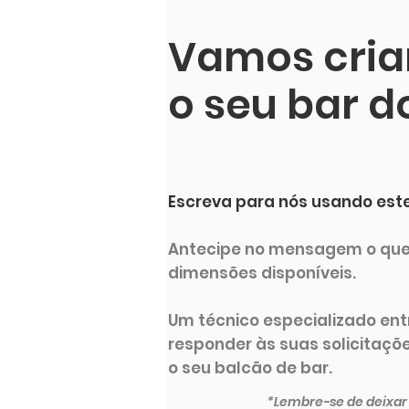
Vamos criar
o seu bar d
Escreva para nós usando este
Antecipe no mensagem o que 
dimensões disponíveis.
Um técnico especializado en
responder às suas solicitaçõe
o seu balcão de bar.
*Lembre-se de deixar