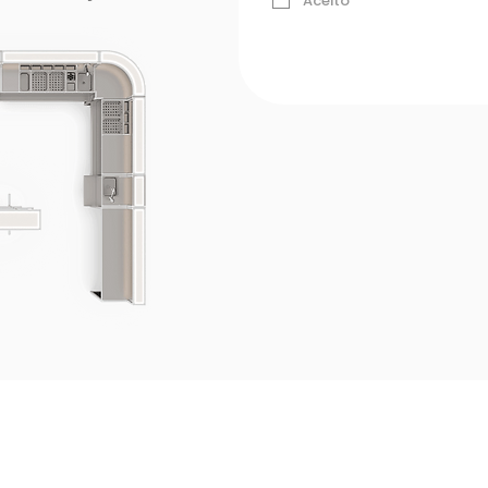
Aceito