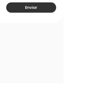
Enviar