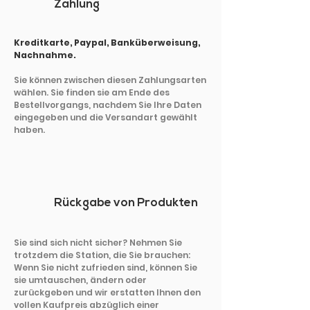
Zahlung
Kreditkarte, Paypal, Banküberweisung,
Nachnahme.
Sie können zwischen diesen Zahlungsarten
wählen. Sie finden sie am Ende des
Bestellvorgangs, nachdem Sie Ihre Daten
eingegeben und die Versandart gewählt
haben.
Rückgabe von Produkten
Sie sind sich nicht sicher? Nehmen Sie
trotzdem die Station, die Sie brauchen:
Wenn Sie nicht zufrieden sind, können Sie
sie umtauschen, ändern oder
zurückgeben und wir erstatten Ihnen den
vollen Kaufpreis abzüglich einer