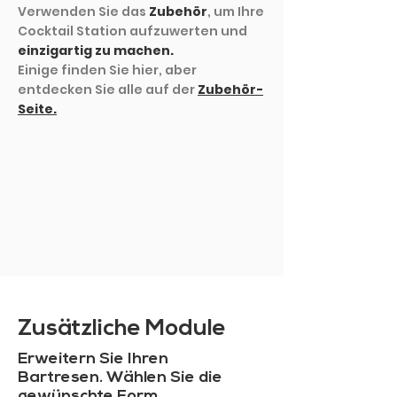
Verwenden Sie das
Zubehör
, um Ihre
Cocktail Station aufzuwerten und
einzigartig zu machen.
Einige finden Sie hier, aber
entdecken Sie alle auf der
Zubehör-
Seite.
MEHR ZEIGEN
Zusätzliche Module
Erweitern Sie Ihren
Bartresen. Wählen Sie die
gewünschte Form.