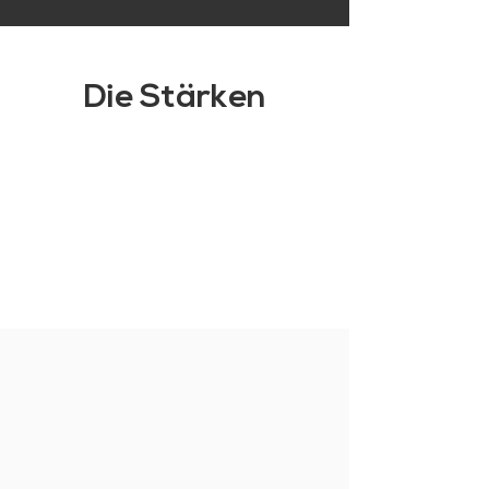
Die Stärken