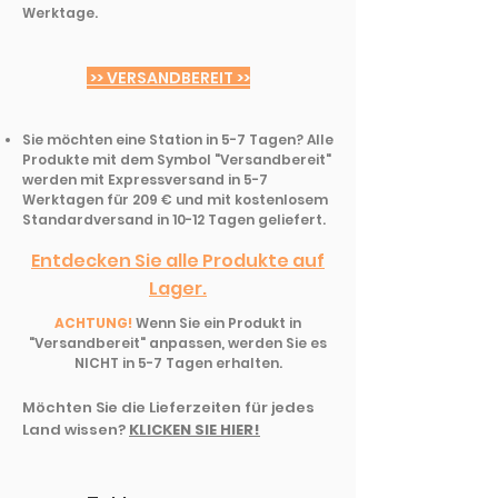
Werktage.
>> VERSANDBEREIT >>
Sie möchten eine Station in 5-7 Tagen? Alle
Produkte mit dem Symbol "Versandbereit"
werden mit Expressversand in 5-7
Werktagen für 209 € und mit kostenlosem
Standardversand in 10-12 Tagen geliefert.
Entdecken Sie alle Produkte auf
Lager.
ACHTUNG!
Wenn Sie ein Produkt in
"Versandbereit" anpassen, werden Sie es
NICHT in 5-7 Tagen erhalten.
Möchten Sie die Lieferzeiten für jedes
Land wissen?
KLICKEN SIE HIER!