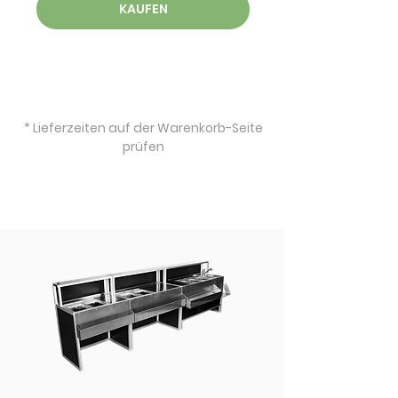
KAUFEN
* Lieferzeiten auf der Warenkorb-Seite
prüfen