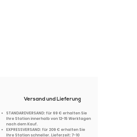
Versand und Lieferung
STANDARDVERSAND: für 69 € erhalten Sie
Ihre Station innerhalb von 12-15 Werktagen
nach dem Kauf.
EXPRESSVERSAND: für 209 € erhalten Sie
Ihre Station schneller. Lieferzeit: 7-10