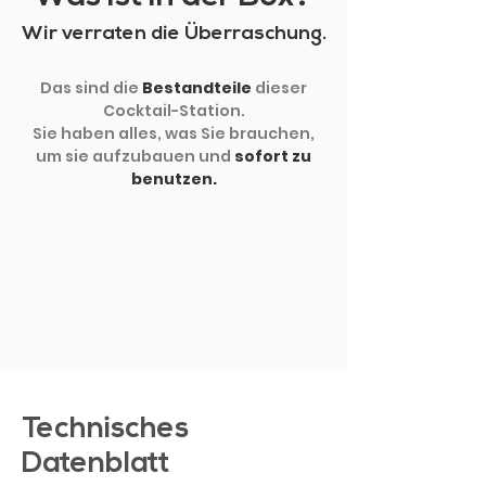
Wir verraten die Überraschung.
Das sind die
Bestandteile
dieser
Cocktail-Station.
Sie haben alles, was Sie brauchen,
um sie aufzubauen und
sofort zu
benutzen.
MEHR ZEIGEN
Technisches
Datenblatt