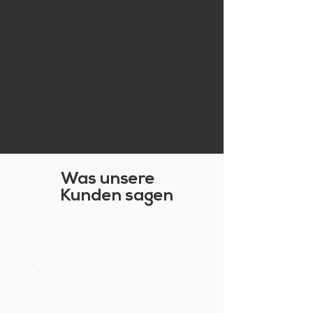
SEITE OBEN
Was unsere
Kunden sagen