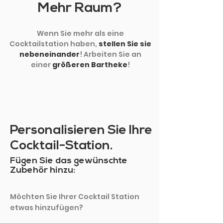
Mehr Raum?
Wenn Sie mehr als eine
Cocktailstation haben,
stellen Sie sie
nebeneinander
! Arbeiten Sie an
einer
größeren Bartheke
!
Personalisieren Sie Ihre
Cocktail-Station.
Fügen Sie das gewünschte
Zubehör hinzu:
Möchten Sie Ihrer Cocktail Station
etwas hinzufügen?