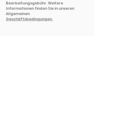
Bearbeitungsgebühr. Weitere
Informationen finden Sie in unseren
Allgemeinen
Geschäftsbedingungen.