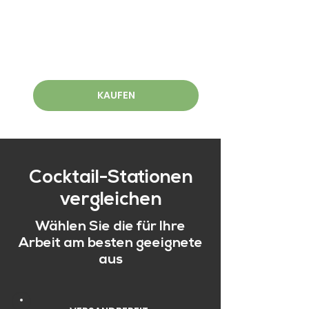
KAUFEN
Cocktail-Stationen
vergleichen
Wählen Sie die für Ihre
Arbeit am besten geeignete
aus