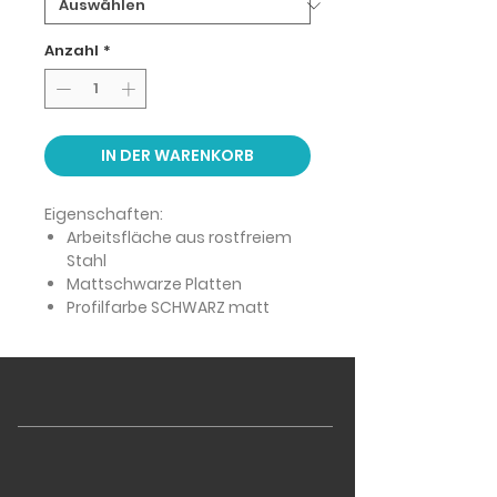
Anzahl
*
IN DER WARENKORB
Eigenschaften:
Arbeitsfläche aus rostfreiem
Stahl
Mattschwarze Platten
Profilfarbe SCHWARZ matt