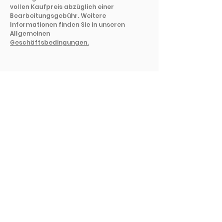
vollen Kaufpreis abzüglich einer
Bearbeitungsgebühr. Weitere
Informationen finden Sie in unseren
Allgemeinen
Geschäftsbedingungen.