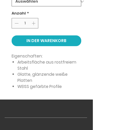
Anzahl
*
IN DER WARENKORB
Eigenschaften:
Arbeitsfläche aus rostfreiem
Stahl
Glatte, glänzende weiße
Platten
WEISS gefärbte Profile