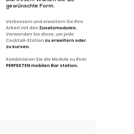
gewünschte Form.
Verbessern und erweitern Sie Ihre
Arbeit mit den
Zusatzmodulen.
Verwenden Sie diese, um jede
Cocktail-Station
zu erweitern oder
zu kurven.
Kombinieren Sie die Module zu Ihrer
PERFEKTEN mobilen Bar station.
MEHR ZEIGEN