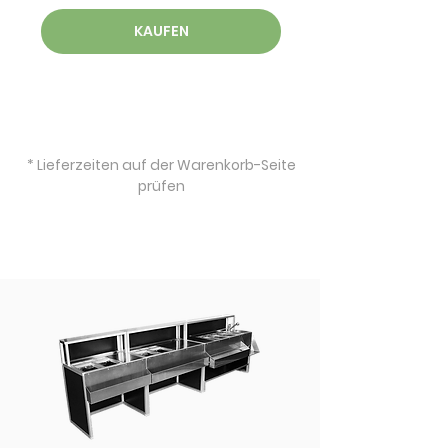
KAUFEN
* Lieferzeiten auf der Warenkorb-Seite
prüfen