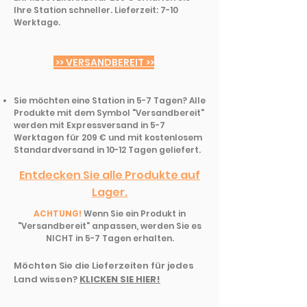
Ihre Station schneller. Lieferzeit: 7-10
Werktage.
>> VERSANDBEREIT >>
Sie möchten eine Station in 5-7 Tagen? Alle
Produkte mit dem Symbol "Versandbereit"
werden mit Expressversand in 5-7
Werktagen für 209 € und mit kostenlosem
Standardversand in 10-12 Tagen geliefert.
Entdecken Sie alle Produkte auf
Lager.
ACHTUNG!
Wenn Sie ein Produkt in
"Versandbereit" anpassen, werden Sie es
NICHT in 5-7 Tagen erhalten.
Möchten Sie die Lieferzeiten für jedes
Land wissen?
KLICKEN SIE HIER!