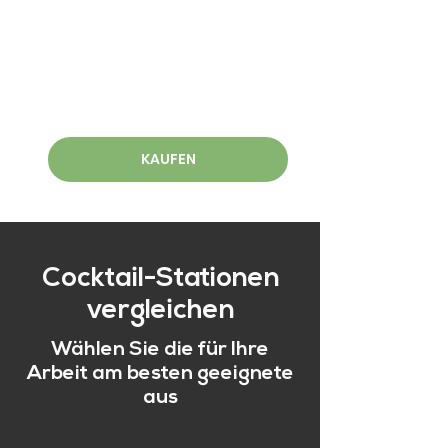
KAUFEN
Cocktail-Stationen
vergleichen
Wählen Sie die für Ihre
Arbeit am besten geeignete
aus