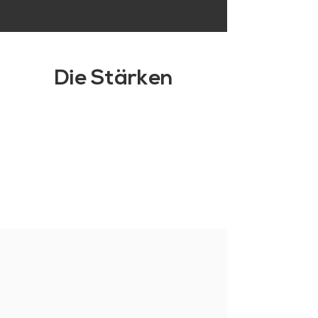
Die Stärken