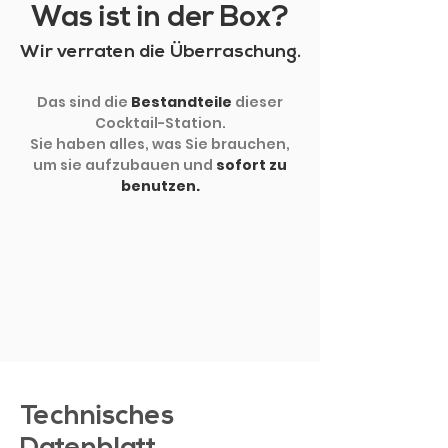
Was ist in der Box?
Wir verraten die Überraschung.
Das sind die
Bestandteile
dieser
Cocktail-Station.
Sie haben alles, was Sie brauchen,
um sie aufzubauen und
sofort zu
benutzen.
MEHR ZEIGEN
Technisches