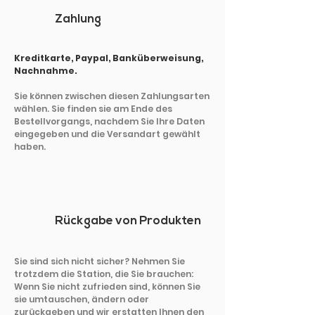
Zahlung
Kreditkarte, Paypal, Banküberweisung,
Nachnahme.
Sie können zwischen diesen Zahlungsarten
wählen. Sie finden sie am Ende des
Bestellvorgangs, nachdem Sie Ihre Daten
eingegeben und die Versandart gewählt
haben.
Rückgabe von Produkten
Sie sind sich nicht sicher? Nehmen Sie
trotzdem die Station, die Sie brauchen:
Wenn Sie nicht zufrieden sind, können Sie
sie umtauschen, ändern oder
zurückgeben und wir erstatten Ihnen den