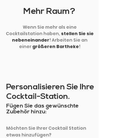
Mehr Raum?
Wenn Sie mehr als eine
Cocktailstation haben,
stellen Sie sie
nebeneinander
! Arbeiten Sie an
einer
größeren Bartheke
!
Personalisieren Sie Ihre
Cocktail-Station.
Fügen Sie das gewünschte
Zubehör hinzu:
Möchten Sie Ihrer Cocktail Station
etwas hinzufügen?