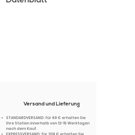
Datenblatt
Versand und Lieferung
STANDARDVERSAND: für 69 € erhalten Sie
Ihre Station innerhalb von 12-15 Werktagen
nach dem Kauf.
EXPRESSVERSAND: für 209 € erhalten Sie