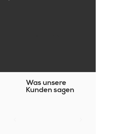
SEITE OBEN
Was unsere
Kunden sagen