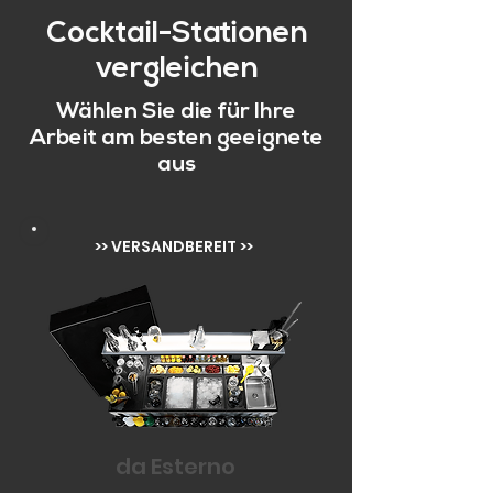
Cocktail-Stationen
vergleichen
Wählen Sie die für Ihre
Arbeit am besten geeignete
aus
>> VERSANDBEREIT >>
da Esterno