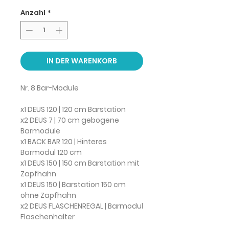
Anzahl
*
IN DER WARENKORB
Nr. 8 Bar-Module
x1 DEUS 120 | 120 cm Barstation
x2 DEUS 7 | 70 cm gebogene
Barmodule
x1 BACK BAR 120 | Hinteres
Barmodul 120 cm
x1 DEUS 150 | 150 cm Barstation mit
Zapfhahn
x1 DEUS 150 | Barstation 150 cm
ohne Zapfhahn
x2 DEUS FLASCHENREGAL | Barmodul
Flaschenhalter