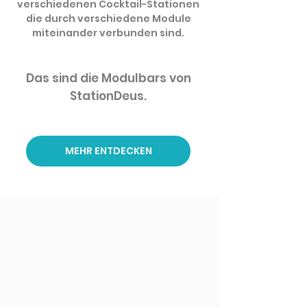
verschiedenen Cocktail-Stationen
die durch verschiedene Module
miteinander verbunden sind.
Das sind die Modulbars von
StationDeus.
MEHR ENTDECKEN