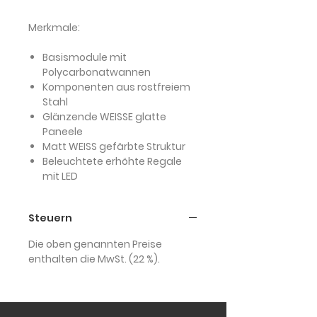
Merkmale:
Basismodule mit
Polycarbonatwannen
Komponenten aus rostfreiem
Stahl
Glänzende WEISSE glatte
Paneele
Matt WEISS gefärbte Struktur
Beleuchtete erhöhte Regale
mit LED
Steuern
Die oben genannten Preise
enthalten die MwSt. (22 %).