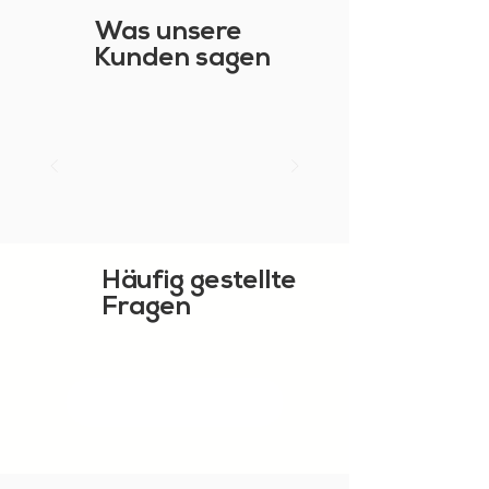
Was unsere
Kunden sagen
Häufig gestellte
Fragen
MEHR ZEIGEN