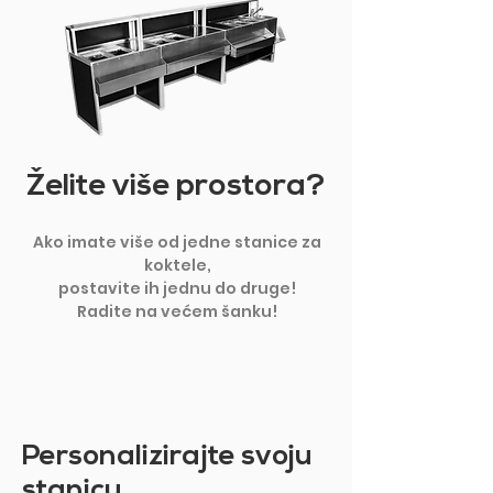
Želite više prostora?
Ako imate više od jedne stanice za
koktele,
postavite ih jednu do druge!
Radite na većem šanku!
Personalizirajte svoju
stanicu.