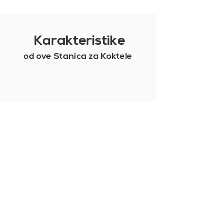
Karakteristike
od ove Stanica za Koktele