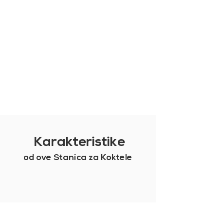
Karakteristike
od ove Stanica za Koktele