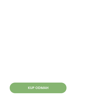
KUP ODMAH