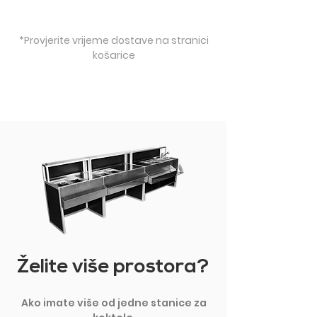
*Provjerite vrijeme dostave na stranici
košarice
Želite više prostora?
Ako imate više od jedne stanice za