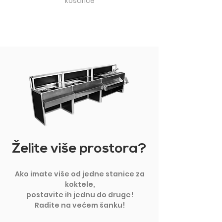
košarice
Želite više prostora?
Ako imate više od jedne stanice za
koktele,
postavite ih jednu do druge!
Radite na većem šanku!