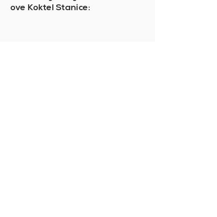
ove Koktel Stanice: