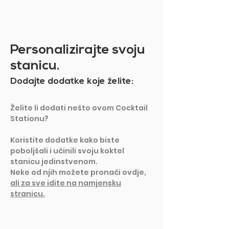
Personalizirajte svoju
stanicu.
Dodajte dodatke koje želite:
Želite li dodati nešto ovom Cocktail
Stationu?
Koristite dodatke kako biste
poboljšali i učinili svoju koktel
stanicu jedinstvenom.
Neke od njih možete pronaći ovdje,
ali za sve idite na namjensku
stranicu.