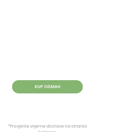
KUP ODMAH
*Provjerite vrijeme dostave na stranici