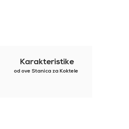
Karakteristike
od ove Stanica za Koktele