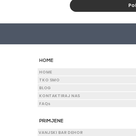
Poš
HOME
HOME
TKO SMO
BLOG
KONTAKTIRAJ NAS
FAQs
PRIMJENE
VANJSKI BAR DEHOR