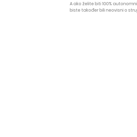
A ako želite biti 100% autonomni
biste također bili neovisni o struj