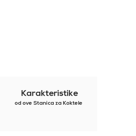
Karakteristike
od ove Stanica za Koktele