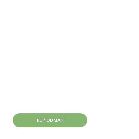
KUP ODMAH