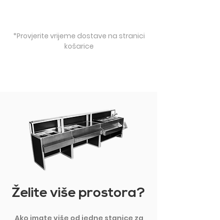
*Provjerite vrijeme dostave na stranici
košarice
Želite više prostora?
Ako imate više od jedne stanice za