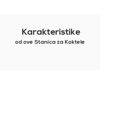
Karakteristike
od ove Stanica za Koktele