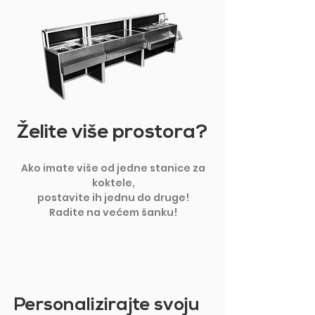
Želite više prostora?
Ako imate više od jedne stanice za
koktele,
postavite ih jednu do druge!
Radite na većem šanku!
Personalizirajte svoju