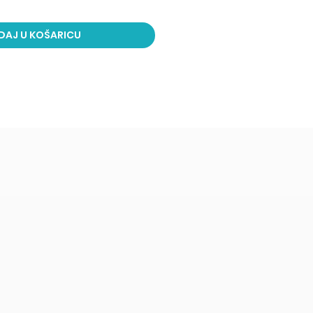
DAJ U KOŠARICU