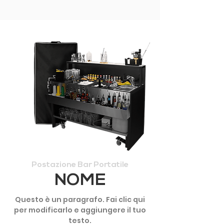
Postazione Bar Portatile
NOME
Questo è un paragrafo. Fai clic qui
per modificarlo e aggiungere il tuo
testo.