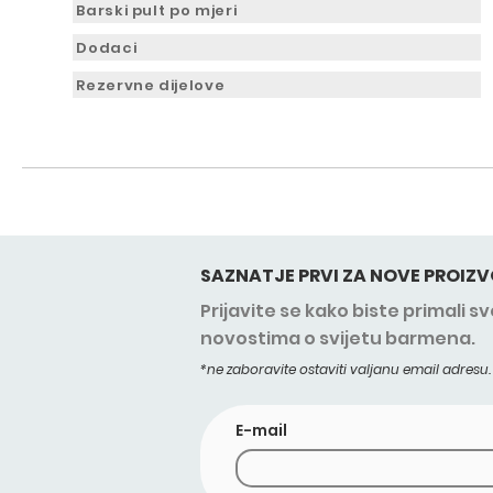
Barski pult po mjeri
Dodaci
Rezervne dijelove
SAZNATJE PRVI ZA NOVE PROIZV
Prijavite se kako biste primali 
novostima o svijetu barmena.
*ne zaboravite ostaviti valjanu email adresu.
E-mail