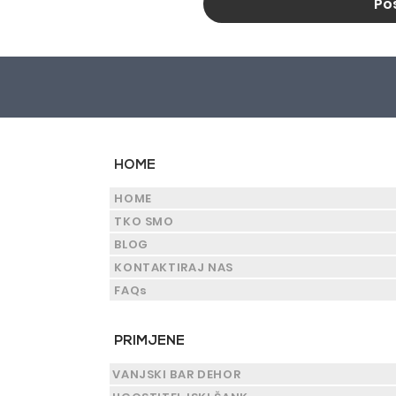
Poš
HOME
HOME
TKO SMO
BLOG
KONTAKTIRAJ NAS
FAQs
PRIMJENE
VANJSKI BAR DEHOR