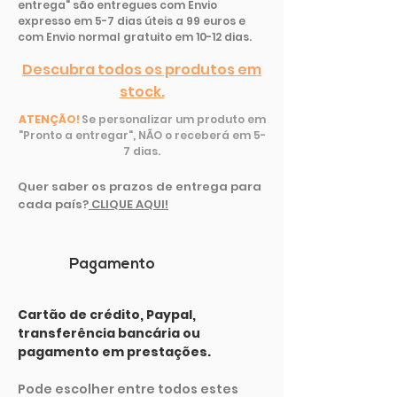
entrega" são entregues com Envio
expresso em 5-7 dias úteis a 99 euros e
com Envio normal gratuito em 10-12 dias.
Descubra todos os produtos em
stock.
ATENÇÃO!
Se personalizar um produto em
"Pronto a entregar", NÃO o receberá em 5-
7 dias.
Quer saber os prazos de entrega para
cada país
?
CLIQUE AQUI!
Pagamento
Cartão de crédito, Paypal,
transferência bancária ou
pagamento em prestações.
Pode escolher entre todos estes