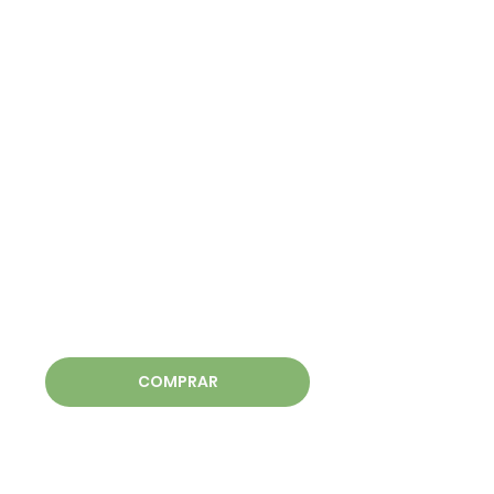
COMPRAR