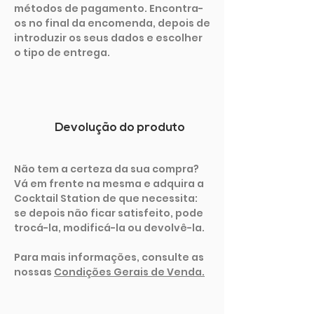
métodos de pagamento. Encontra-
os no final da encomenda, depois de
introduzir os seus dados e escolher
o tipo de entrega.
Devolução do produto
Não tem a certeza da sua compra?
Vá em frente na mesma e adquira a
Cocktail Station de que necessita:
se depois não ficar satisfeito, pode
trocá-la, modificá-la ou devolvê-la.
Para mais informações, consulte as
nossas
Condições Gerais de Venda.