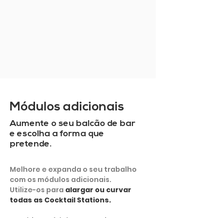
MOSTRAR MAIS
Módulos adicionais
Aumente o seu balcão de bar
e escolha a forma que
pretende.
Melhore e expanda o seu trabalho
com os módulos adicionais.
Utilize-os para
alargar ou curvar
todas as Cocktail Stations.