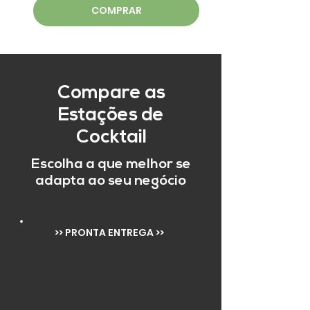
COMPRAR
Compare as
Estações de
Cocktail
Escolha a que melhor se
adapta ao seu negócio
>> PRONTA ENTREGA >>