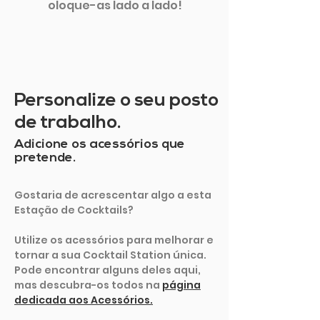
oloque-as lado a lado!
Personalize o seu posto
de trabalho.
Adicione os acessórios que
pretende.
Gostaria de acrescentar algo a esta
Estação de Cocktails?
Utilize os acessórios para melhorar e
tornar a sua Cocktail Station única.
Pode encontrar alguns deles aqui,
mas descubra-os todos na
página
dedicada aos Acessórios.