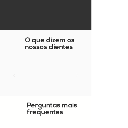
O que dizem os
nossos clientes
Perguntas mais
frequentes