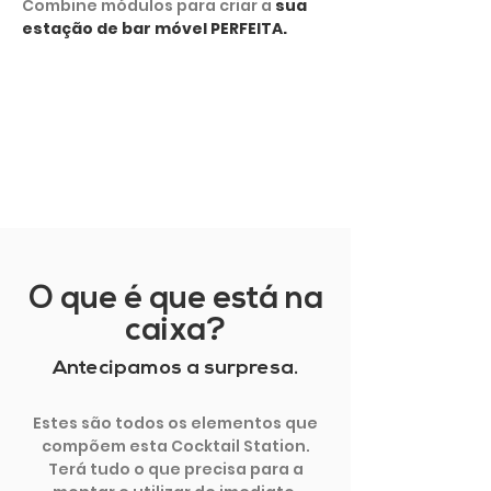
Combine módulos para criar a
sua
estação de bar móvel PERFEITA.
MOSTRAR MAIS
O que é que está na
caixa?
Antecipamos a surpresa.
Estes são todos os elementos que
compõem esta Cocktail Station.
Terá tudo o que precisa para a