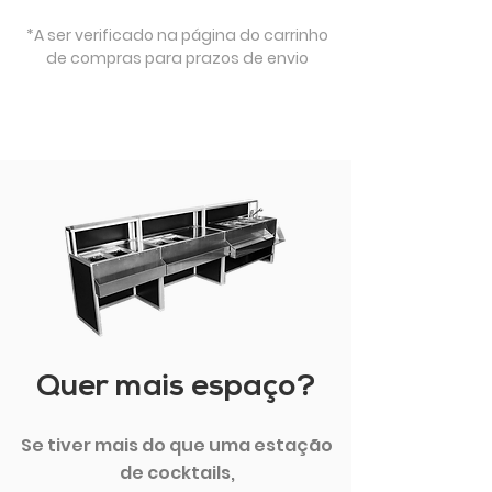
*A ser verificado na página do carrinho
de compras para prazos de envio
Quer mais espaço?
Se tiver mais do que uma estação
de cocktails,