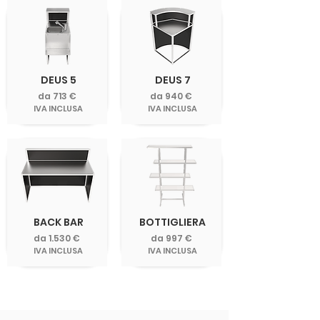
DEUS 5
DEUS 7
da 713 €
da 940 €
IVA INCLUSA
IVA INCLUSA
BACK BAR
BOTTIGLIERA
da 1.530 €
da 997 €
IVA INCLUSA
IVA INCLUSA