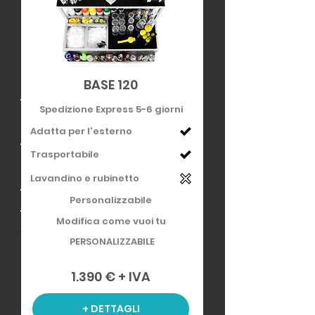
BASE 120
Spedizione Express 5-6 giorni
Adatta per l'esterno
Trasportabile
Lavandino e rubinetto
Personalizzabile
Modifica come vuoi tu
PERSONALIZZABILE
1.390 € + IVA
+ DETTAGLI