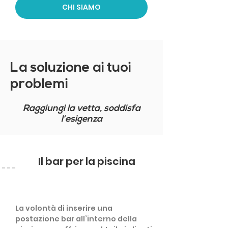
CHI SIAMO
La soluzione ai tuoi
problemi
Raggiungi la vetta, soddisfa
l’esigenza
Il bar per la piscina
La volontà di inserire una
postazione bar all’interno della