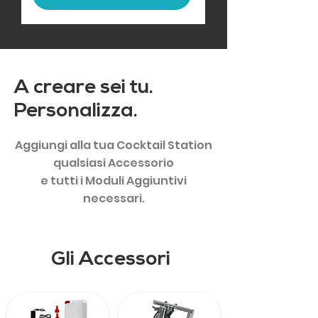
A creare sei tu.
Personalizza.
Aggiungi alla tua Cocktail Station
qualsiasi Accessorio
e tutti i Moduli Aggiuntivi
necessari.
Gli Accessori