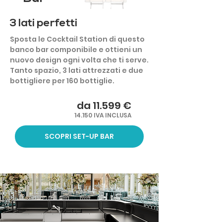
3 lati perfetti
Sposta le Cocktail Station di questo
banco bar componibile e ottieni un
nuovo design ogni volta che ti serve.
Tanto spazio, 3 lati attrezzati e due
bottigliere per 160 bottiglie.
da 11.599 €
14.150 IVA INCLUSA
SCOPRI SET-UP BAR