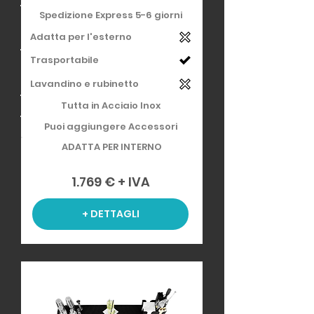
Spedizione Express 5-6 giorni
Adatta per l'esterno
Trasportabile
Lavandino e rubinetto
Tutta in Acciaio Inox
Puoi aggiungere Accessori
ADATTA PER INTERNO
1.769 € + IVA
+ DETTAGLI