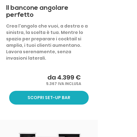
Il bancone angolare
perfetto
Crea l'angolo che vuoi, a destra o a
sinistra, la scelta è tua. Mentre lo
spazio per preparare i cocktail si
amplia, i tuoi clienti aumentano.
Lavora serenamente, senza
invasioni laterali.
da 4.399 €
5.367 IVA INCLUSA
SCOPRI SET-UP BAR