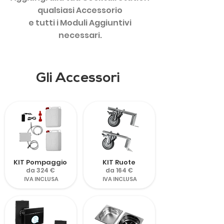
qualsiasi Accessorio
e tutti i Moduli Aggiuntivi
necessari.
Gli Accessori
KIT Pompaggio
KIT Ruote
da 324 €
da 164 €
IVA INCLUSA
IVA INCLUSA