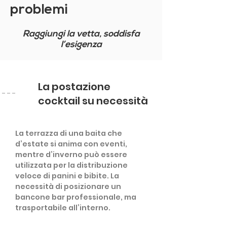
problemi
Raggiungi la vetta, soddisfa
l’esigenza
La postazione
cocktail su necessità
La terrazza di una baita che
d’estate si anima con eventi,
mentre d’inverno può essere
utilizzata per la distribuzione
veloce di panini e bibite. La
necessità di posizionare un
bancone bar professionale, ma
trasportabile all’interno.