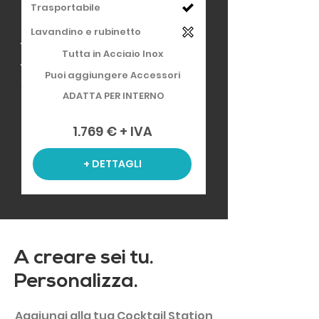
Trasportabile
Lavandino e rubinetto
Tutta in Acciaio Inox
Puoi aggiungere Accessori
ADATTA PER INTERNO
1.769 € + IVA
+ DETTAGLI
A creare sei tu.
Personalizza.
Aggiungi alla tua Cocktail Station