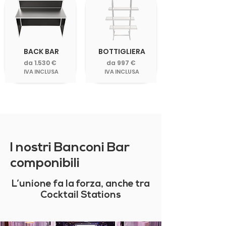
BACK BAR
BOTTIGLIERA
da 1.530 €
da 997 €
IVA INCLUSA
IVA INCLUSA
I nostri Banconi Bar
componibili
L’unione fa la forza, anche tra
Cocktail Stations