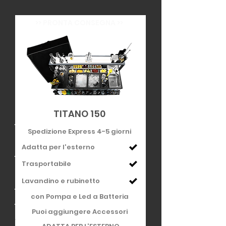
>> PRONTA CONSEGNA >>
TITANO 150
Spedizione Express 4-5 giorni
Adatta per l'esterno
Trasportabile
Lavandino e rubinetto
con Pompa e Led a Batteria
Puoi aggiungere Accessori