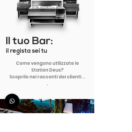
Il tuo Bar:
il regista sei tu
Come vengono utilizzate le
Station Deus?
Scoprilo nei racconti dei clienti . .
.