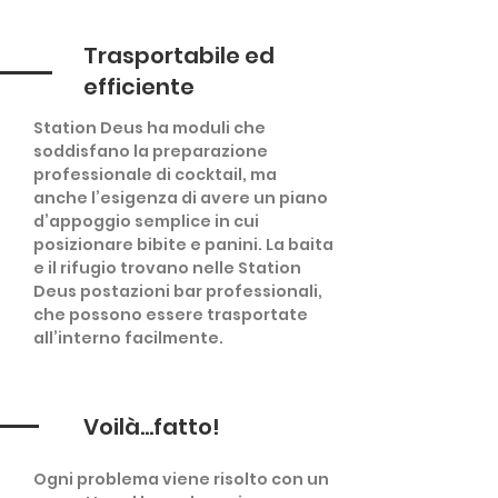
Trasportabile ed
efficiente
Station Deus ha moduli che
soddisfano la preparazione
professionale di cocktail, ma
anche l’esigenza di avere un piano
d’appoggio semplice in cui
posizionare bibite e panini. La baita
e il rifugio trovano nelle Station
Deus postazioni bar professionali,
che possono essere trasportate
all’interno facilmente.
Voilà…fatto!
Ogni problema viene risolto con un