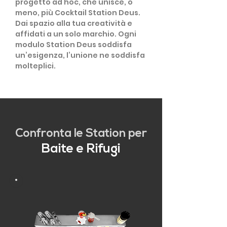
progetto ad hoc, che unisce, o
meno, più Cocktail Station Deus.
Dai spazio alla tua creatività e
affidati a un solo marchio. Ogni
modulo Station Deus soddisfa
un’esigenza, l’unione ne soddisfa
molteplici.
Confronta le Station per
Baite e Rifugi