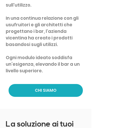
sull'utilizzo.
In una continua relazione con gli
usufruitori e gli architetti che
progettano i bar, l'azienda
vicentina ha creato i prodotti
basandosi sugli utilizzi.
Ogni modulo ideato soddisfa
un’esigenza, elevando il bar a un
livello superiore.
CHI SIAMO
La soluzione ai tuoi