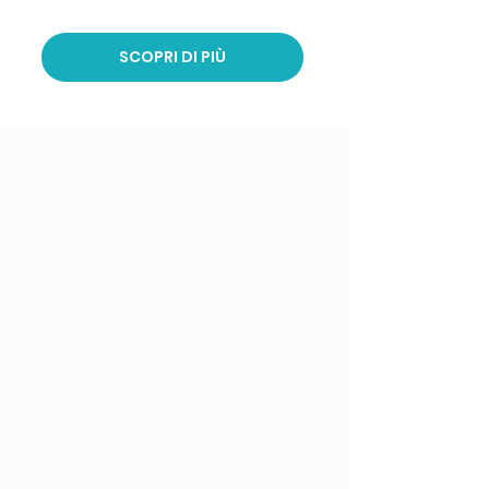
SCOPRI DI PIÙ