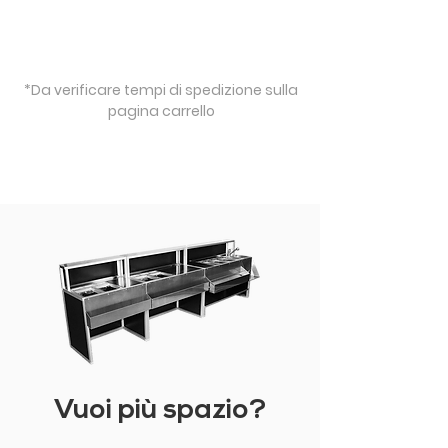
*Da verificare tempi di spedizione sulla
pagina carrello
Vuoi più spazio?