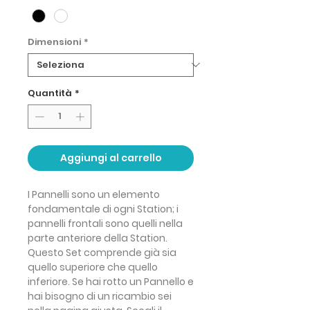
Dimensioni
*
Quantità
*
Aggiungi al carrello
I Pannelli sono un elemento
fondamentale di ogni Station; i
pannelli frontali sono quelli nella
parte anteriore della Station.
Questo Set comprende già sia
quello superiore che quello
inferiore. Se hai rotto un Pannello e
hai bisogno di un ricambio sei