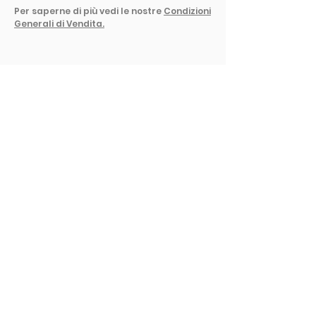
Per saperne di più vedi le nostre
Condizioni
Generali di Vendita.