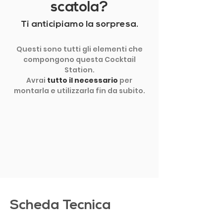
scatola?
Ti anticipiamo la sorpresa.
Questi sono tutti gli elementi che
compongono questa Cocktail
Station.
Avrai
tutto il necessario
per
montarla e utilizzarla fin da subito.
MOSTRA ALTRO
Scheda Tecnica