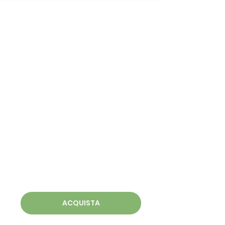
ACQUISTA