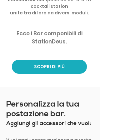
cocktail station
unite tra di loro da diversi moduli.
Ecco i Bar componibil
i
di
StationDeus.
SCOPRI DI PIÙ
Personalizza la tua
postazione bar.
Aggiungi gli accessori che vuoi: