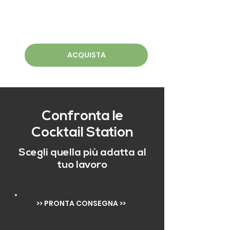
ACQUISTA
Confronta le
Cocktail Station
Scegli quella più adatta al
tuo lavoro
>> PRONTA CONSEGNA >>