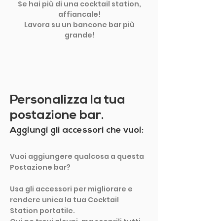
Se hai più di una cocktail station,
affiancale!
Lavora su un bancone bar più
grande!
Personalizza la tua
postazione bar.
Aggiungi gli accessori che vuoi:
Vuoi aggiungere qualcosa a questa
Postazione bar?
Usa gli accessori per migliorare e
rendere unica la tua Cocktail
Station portatile.