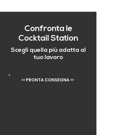
Confronta le
Cocktail Station
Scegli quella più adatta al
tuo lavoro
>> PRONTA CONSEGNA >>