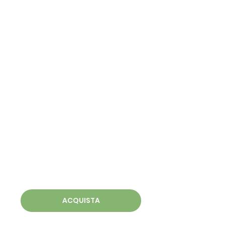
ACQUISTA