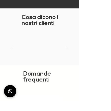
Cosa dicono i
nostri clienti
Domande
frequenti
MOSTRA ALTRO