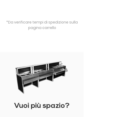
*Da verificare tempi di spedizione sulla
pagina carrello
Vuoi più spazio?