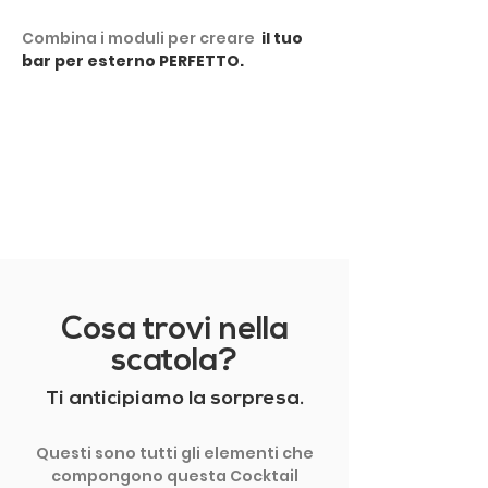
​Combina i moduli per creare
il tuo
bar per esterno PERFETTO.
MOSTRA ALTRO
Cosa trovi nella
scatola?
Ti anticipiamo la sorpresa.
Questi sono tutti gli elementi che
compongono questa Cocktail