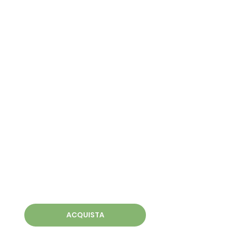
ACQUISTA