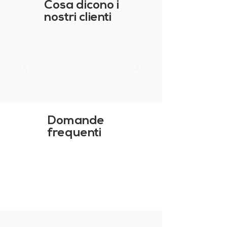
Cosa dicono i
nostri clienti
Domande
frequenti
MOSTRA ALTRO