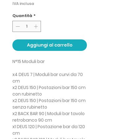
IVA inclusa
Quantità
*
Aggiungi al carrello
N°15 Moduli bar
x4 DEUS 7 | Moduli bar curvi da 70
cm
x2 DEUS 150 | Postazioni bar 150 cm
con rubinetto
x2 DEUS 150 | Postazioni bar 150 cm
senza rubinetto
x2 BACK BAR 90 | Moduli bar tavolo
retrobanco 90 cm
x1 DEUS 120 | Postazione bar da 120
cm