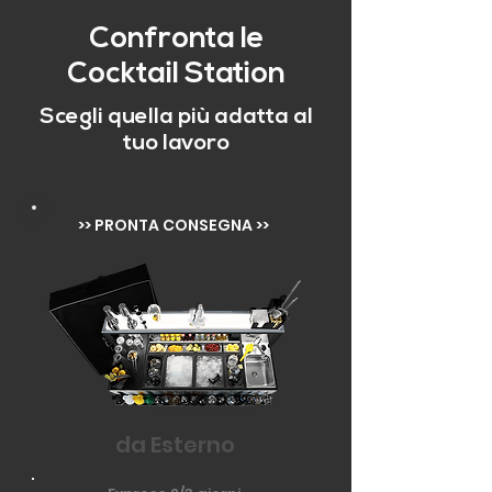
Confronta le
Cocktail Station
Scegli quella più adatta al
tuo lavoro
>> PRONTA CONSEGNA >>
da Esterno