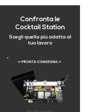
Confronta le
Cocktail Station
Scegli quella più adatta al
tuo lavoro
>> PRONTA CONSEGNA >>
da Esterno