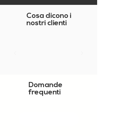
Cosa dicono i
nostri clienti
Domande
frequenti
MOSTRA ALTRO