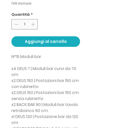
IVA inclusa
Quantità
*
Aggiungi al carrello
N°15 Moduli bar
x4 DEUS 7 | Moduli bar curvi da 70
cm
x2 DEUS 150 | Postazioni bar 150 cm
con rubinetto
x2 DEUS 150 | Postazioni bar 150 cm
senza rubinetto
x2 BACK BAR 90 | Moduli bar tavolo
retrobanco 90 cm
x1 DEUS 120 | Postazione bar da 120
cm