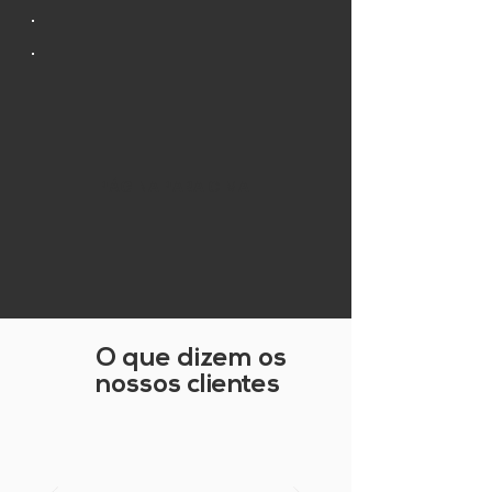
PÁGINA PARA CIMA
O que dizem os
nossos clientes