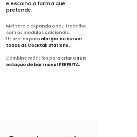
e escolha a forma que
pretende.
Melhore e expanda o seu trabalho
com os módulos adicionais.
Utilize-os para
alargar ou curvar
todas as Cocktail Stations.
Combine módulos para criar a
sua
estação de bar móvel PERFEITA.
MOSTRAR MAIS