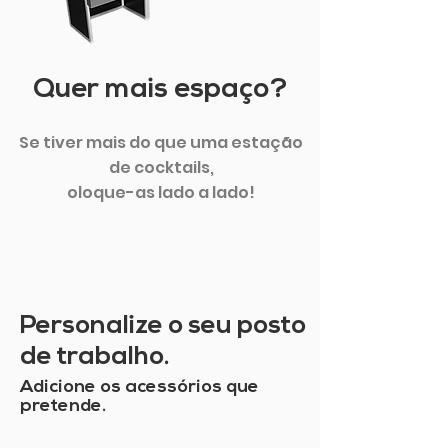
Quer mais espaço?
Se tiver mais do que uma estação
de cocktails,
oloque-as lado a lado!
Personalize o seu posto
de trabalho.
Adicione os acessórios que
pretende.