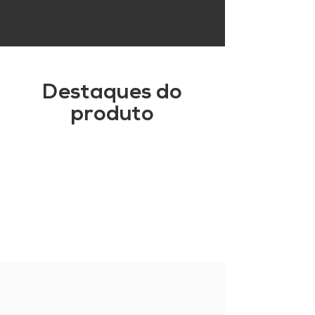
Destaques do
produto