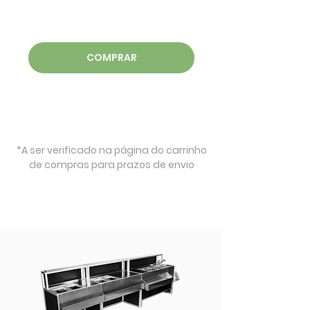
COMPRAR
*A ser verificado na página do carrinho
de compras para prazos de envio