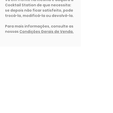
Cocktail Station de que necessita:
se depois não ficar satisfeito, pode
trocá-la, modificá-la ou devolvê-la.
Para mais informações, consulte as
nossas
Condições Gerais de Venda.