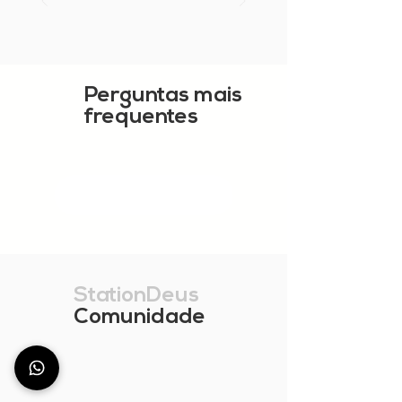
Perguntas mais
frequentes
MOSTRAR MAIS
StationDeus
Comunidade