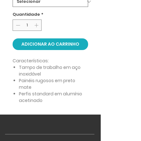
Quantidade
*
ADICIONAR AO CARRINHO
Características:
Tampo de trabalho em aço
inoxidável
Painéis rugosos em preto
mate
Perfis standard em alumínio
acetinado