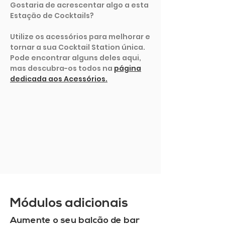
Gostaria de acrescentar algo a esta
Estação de Cocktails?
Utilize os acessórios para melhorar e
tornar a sua Cocktail Station única.
Pode encontrar alguns deles aqui,
mas descubra-os todos na
página
dedicada aos Acessórios.
MOSTRAR MAIS
Módulos adicionais
Aumente o seu balcão de bar