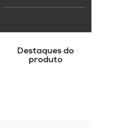
Destaques do
produto