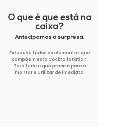
O que é que está na
caixa?
Antecipamos a surpresa.
Estes são todos os elementos que
compõem esta Cocktail Station.
Terá tudo o que precisa para a
montar e utilizar de imediato.
MOSTRAR MAIS