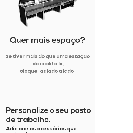
Quer mais espaço?
Se tiver mais do que uma estação
de cocktails,
oloque-as lado a lado!
Personalize o seu posto
de trabalho.
Adicione os acessórios que