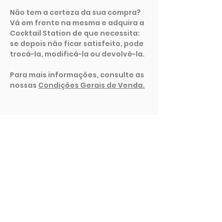
Não tem a certeza da sua compra?
Vá em frente na mesma e adquira a
Cocktail Station de que necessita:
se depois não ficar satisfeito, pode
trocá-la, modificá-la ou devolvê-la.
Para mais informações, consulte as
nossas
Condições Gerais de Venda.