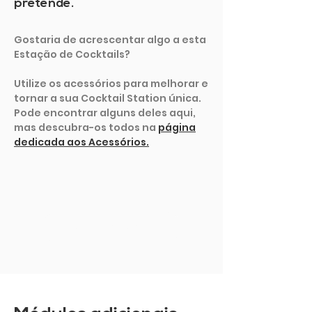
pretende.
Gostaria de acrescentar algo a esta
Estação de Cocktails?
Utilize os acessórios para melhorar e
tornar a sua Cocktail Station única.
Pode encontrar alguns deles aqui,
mas descubra-os todos na
página
dedicada aos Acessórios.
MOSTRAR MAIS