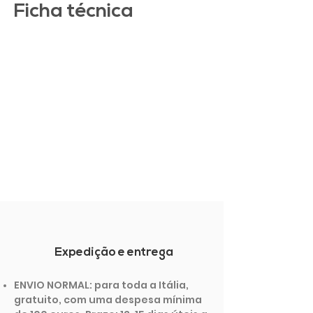
Ficha técnica
Expedição e entrega
ENVIO NORMAL: para toda a Itália,
gratuito, com uma despesa mínima