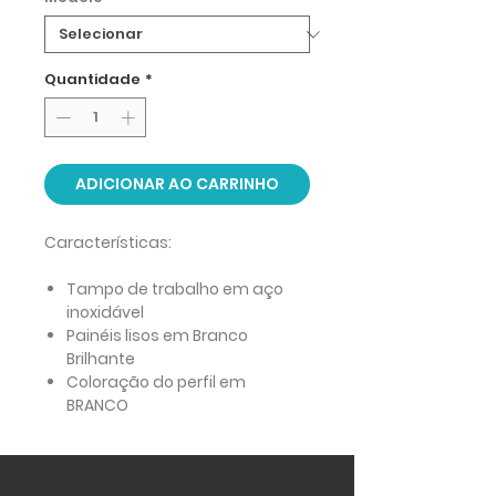
Quantidade
*
ADICIONAR AO CARRINHO
Características:
Tampo de trabalho em aço
inoxidável
Painéis lisos em Branco
Brilhante
Coloração do perfil em
BRANCO