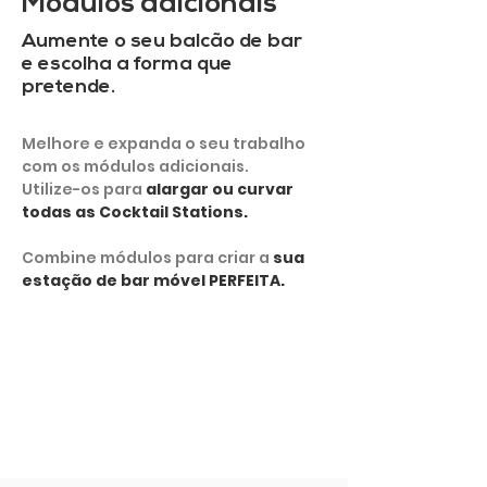
Módulos adicionais
Aumente o seu balcão de bar
e escolha a forma que
pretende.
Melhore e expanda o seu trabalho
com os módulos adicionais.
Utilize-os para
alargar ou curvar
todas as Cocktail Stations.
Combine módulos para criar a
sua
estação de bar móvel PERFEITA.
MOSTRAR MAIS