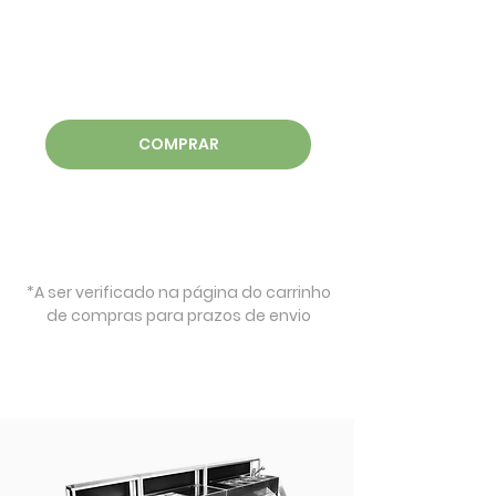
COMPRAR
*A ser verificado na página do carrinho
de compras para prazos de envio