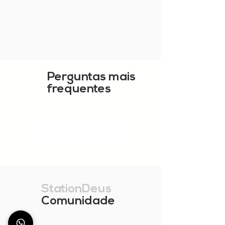
Perguntas mais
frequentes
MOSTRAR MAIS
StationDeus
Comunidade