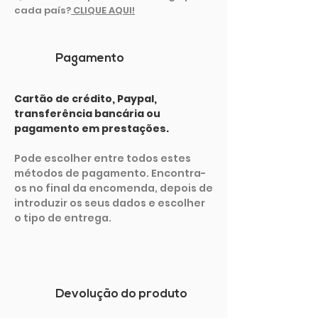
cada país
?
CLIQUE AQUI!
Pagamento
Cartão de crédito, Paypal,
transferência bancária ou
pagamento em prestações.
Pode escolher entre todos estes
métodos de pagamento. Encontra-
os no final da encomenda, depois de
introduzir os seus dados e escolher
o tipo de entrega.
Devolução do produto