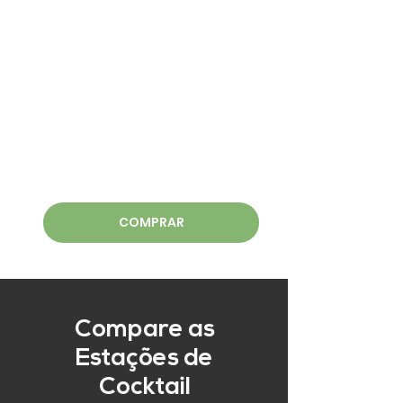
COMPRAR
Compare as
Estações de
Cocktail