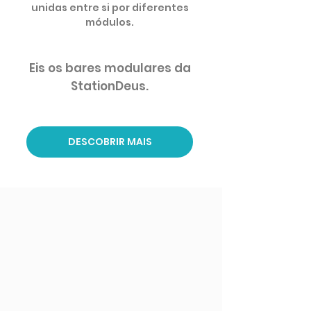
unidas entre si por diferentes
módulos.
Eis os bares modulares da
StationDeus.
DESCOBRIR MAIS