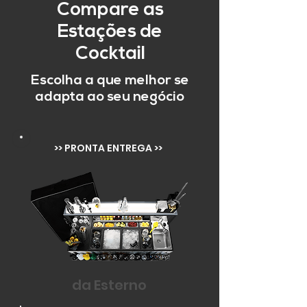
Compare as
Estações de
Cocktail
Escolha a que melhor se
adapta ao seu negócio
>> PRONTA ENTREGA >>
da Esterno