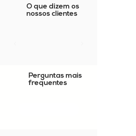
O que dizem os
nossos clientes
Perguntas mais
frequentes
MOSTRAR MAIS