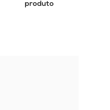
produto