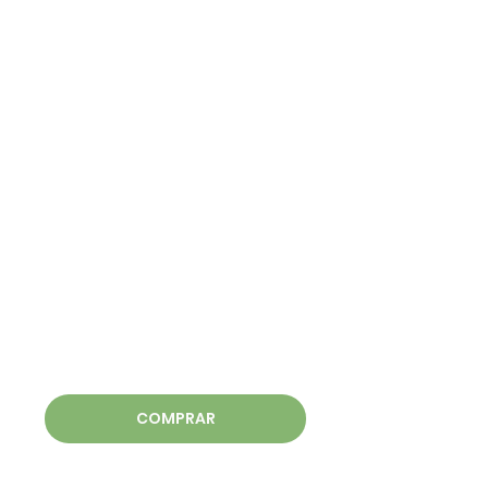
COMPRAR