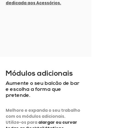
dedicada aos Acessórios.
MOSTRAR MAIS
Módulos adicionais
Aumente o seu balcão de bar
e escolha a forma que
pretende.
Melhore e expanda o seu trabalho
com os módulos adicionais.
Utilize-os para
alargar ou curvar