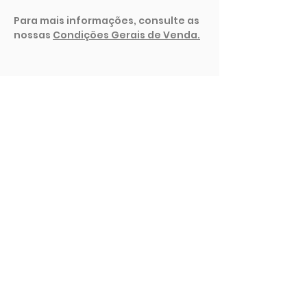
Para mais informações, consulte as
nossas
Condições Gerais de Venda.