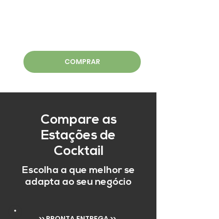
COMPRAR
Compare as
Estações de
Cocktail
Escolha a que melhor se
adapta ao seu negócio
>> PRONTA ENTREGA >>