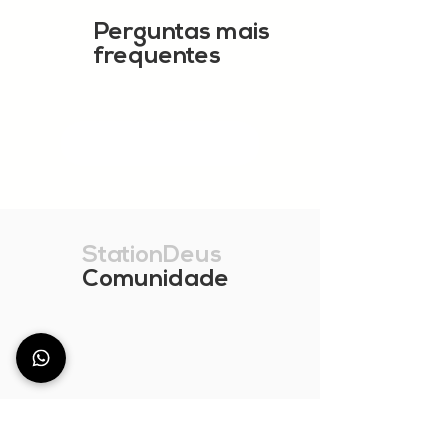
Perguntas mais
frequentes
MOSTRAR MAIS
StationDeus
Comunidade