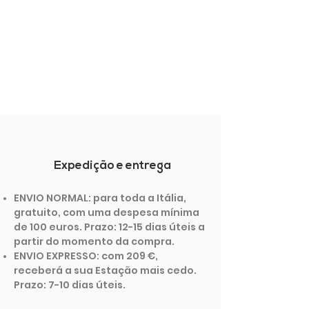
Expedição e entrega
ENVIO NORMAL: para toda a Itália,
gratuito, com uma despesa mínima
de 100 euros. Prazo: 12-15 dias úteis a
partir do momento da compra.
ENVIO EXPRESSO: com 209 €,
receberá a sua Estação mais cedo.
Prazo: 7-10 dias úteis.