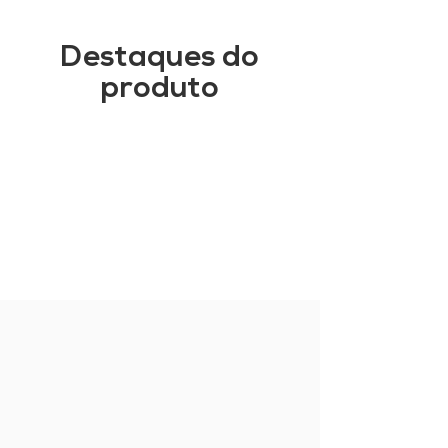
Destaques do
produto