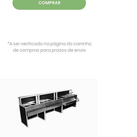
COMPRAR
*A ser verificado na página do carrinho
de compras para prazos de envio