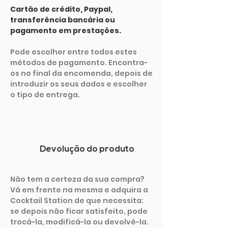
Cartão de crédito, Paypal,
transferência bancária ou
pagamento em prestações.
Pode escolher entre todos estes
métodos de pagamento. Encontra-
os no final da encomenda, depois de
introduzir os seus dados e escolher
o tipo de entrega.
Devolução do produto
Não tem a certeza da sua compra?
Vá em frente na mesma e adquira a
Cocktail Station de que necessita:
se depois não ficar satisfeito, pode
trocá-la, modificá-la ou devolvê-la.