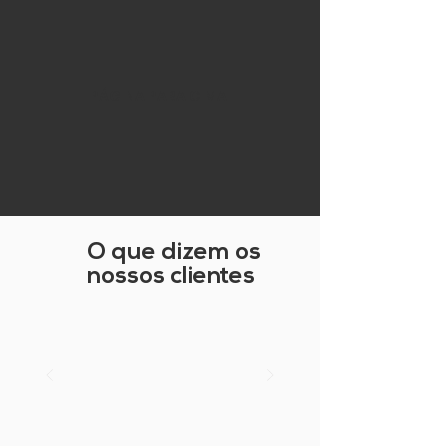
PÁGINA PARA CIMA
O que dizem os
nossos clientes