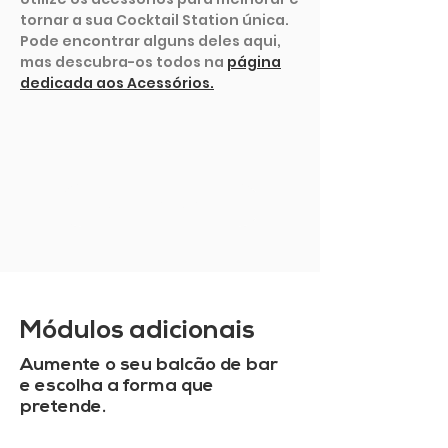
tornar a sua Cocktail Station única.
Pode encontrar alguns deles aqui,
mas descubra-os todos na
página
dedicada aos Acessórios.
MOSTRAR MAIS
Módulos adicionais
Aumente o seu balcão de bar
e escolha a forma que
pretende.