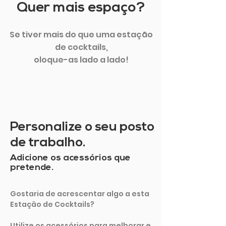
Quer mais espaço?
Se tiver mais do que uma estação
de cocktails,
oloque-as lado a lado!
Personalize o seu posto
de trabalho.
Adicione os acessórios que
pretende.
Gostaria de acrescentar algo a esta
Estação de Cocktails?
Utilize os acessórios para melhorar e