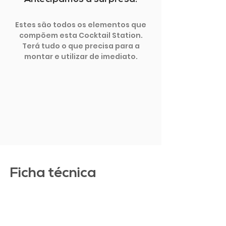
Estes são todos os elementos que
compõem esta Cocktail Station.
Terá tudo o que precisa para a
montar e utilizar de imediato.
MOSTRAR MAIS
Ficha técnica