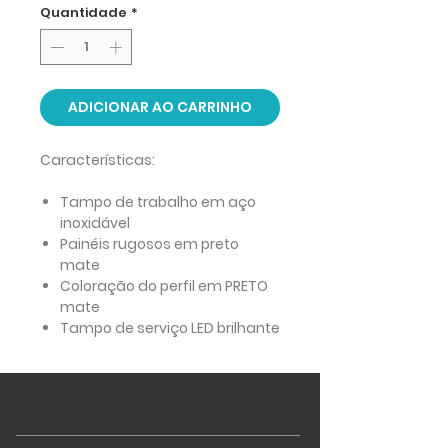
Quantidade
*
ADICIONAR AO CARRINHO
Características:
Tampo de trabalho em aço
inoxidável
Painéis rugosos em preto
mate
Coloração do perfil em PRETO
mate
Tampo de serviço LED brilhante