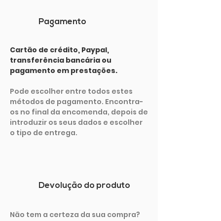
Pagamento
Cartão de crédito, Paypal,
transferência bancária ou
pagamento em prestações.
Pode escolher entre todos estes
métodos de pagamento. Encontra-
os no final da encomenda, depois de
introduzir os seus dados e escolher
o tipo de entrega.
Devolução do produto
Não tem a certeza da sua compra?