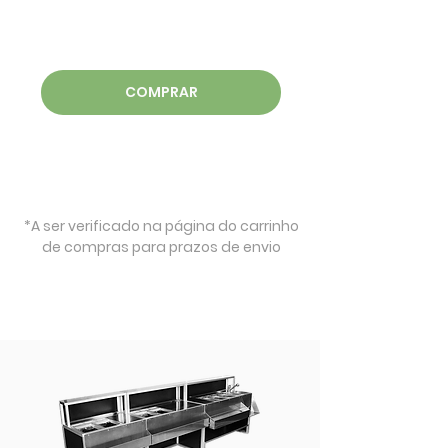
COMPRAR
*A ser verificado na página do carrinho
de compras para prazos de envio