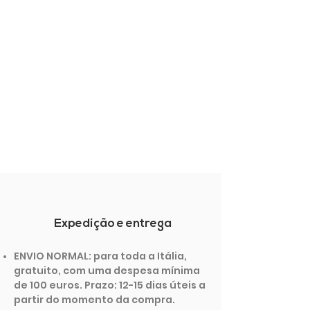
Expedição e entrega
ENVIO NORMAL: para toda a Itália,
gratuito, com uma despesa mínima
de 100 euros. Prazo: 12-15 dias úteis a
partir do momento da compra.