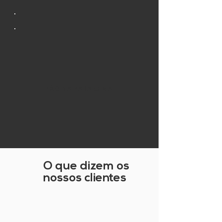
PÁGINA PARA CIMA
O que dizem os
nossos clientes