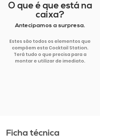
O que é que está na
caixa?
Antecipamos a surpresa.
Estes são todos os elementos que
compõem esta Cocktail Station.
Terá tudo o que precisa para a
montar e utilizar de imediato.
MOSTRAR MAIS
Ficha técnica