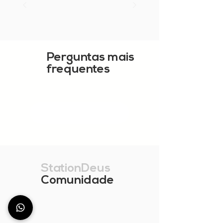
Perguntas mais
frequentes
MOSTRAR MAIS
StationDeus
Comunidade