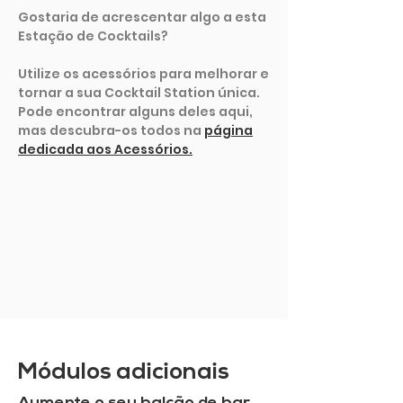
Gostaria de acrescentar algo a esta
Estação de Cocktails?
Utilize os acessórios para melhorar e
tornar a sua Cocktail Station única.
Pode encontrar alguns deles aqui,
mas descubra-os todos na
página
dedicada aos Acessórios.
MOSTRAR MAIS
Módulos adicionais