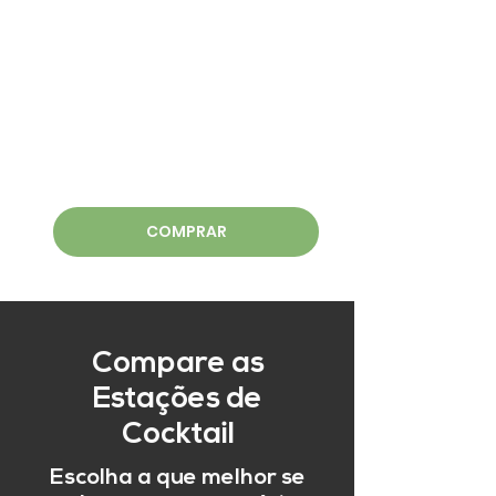
COMPRAR
Compare as
Estações de
Cocktail
Escolha a que melhor se