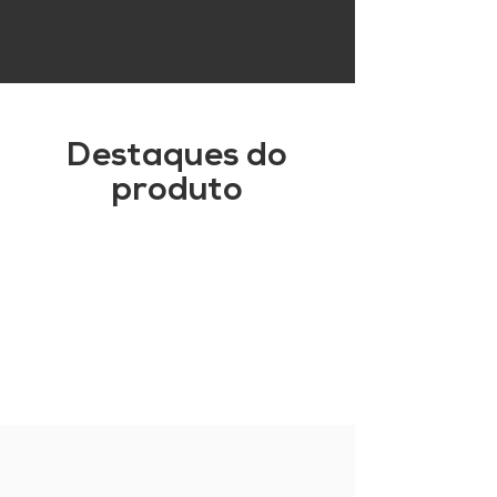
Destaques do
produto