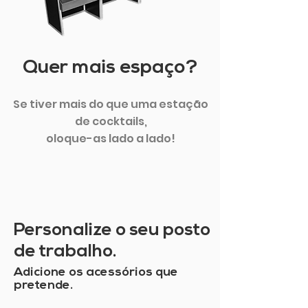
Quer mais espaço?
Se tiver mais do que uma estação
de cocktails,
oloque-as lado a lado!
Personalize o seu posto
de trabalho.
Adicione os acessórios que
pretende.