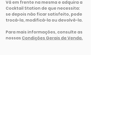
Vá em frente na mesma e adquira a
Cocktail Station de que necessita:
se depois não ficar satisfeito, pode
trocá-la, modificá-la ou devolvê-la.
Para mais informações, consulte as
nossas
Condições Gerais de Venda.