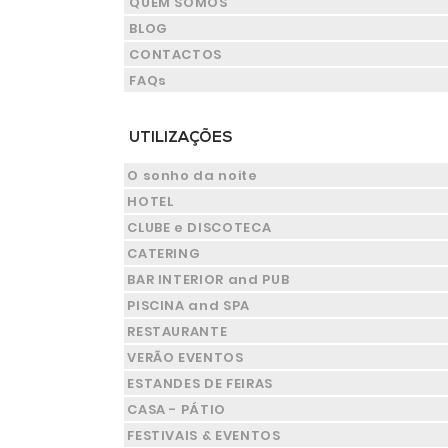
QUEM SOMOS
BLOG
CONTACTOS
FAQs
UTILIZAÇÕES
O sonho da noite
HOTEL
CLUBE e DISCOTECA
CATERING
BAR INTERIOR and PUB
PISCINA and SPA
RESTAURANTE
VERÃO EVENTOS
ESTANDES DE FEIRAS
CASA - PÁTIO
FESTIVAIS & EVENTOS