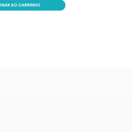
ONAR AO CARRINHO