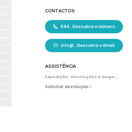
CONTACTOS
044.. Descubra o número
info@...Descubra o Email
ASSISTÊNCIA
Expedição, devoluções e pagamentos
Solicitar devolução >