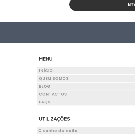
En
MENU
INÍCIO
QUEM SOMOS
BLOG
CONTACTOS
FAQs
UTILIZAÇÕES
O sonho da noite