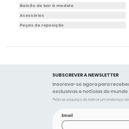
Balcão de bar à medida
Acessórios
Peças de reposição
SUBSCREVER A NEWSLETTER
Inscreva-se agora para recebe
exclusivas e notícias do mundo
*Não se esqueça de indicar um endereço de c
Email