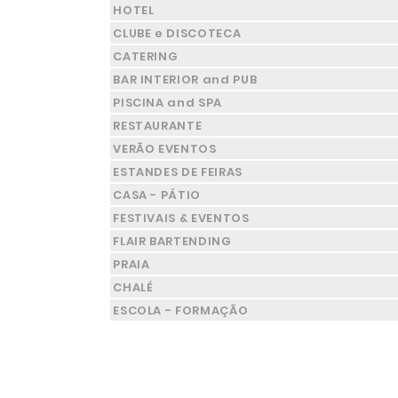
HOTEL
CLUBE e DISCOTECA
CATERING
BAR INTERIOR and PUB
PISCINA and SPA
RESTAURANTE
VERÃO EVENTOS
ESTANDES DE FEIRAS
CASA - PÁTIO
FESTIVAIS & EVENTOS
FLAIR BARTENDING
PRAIA
CHALÉ
ESCOLA - FORMAÇÃO