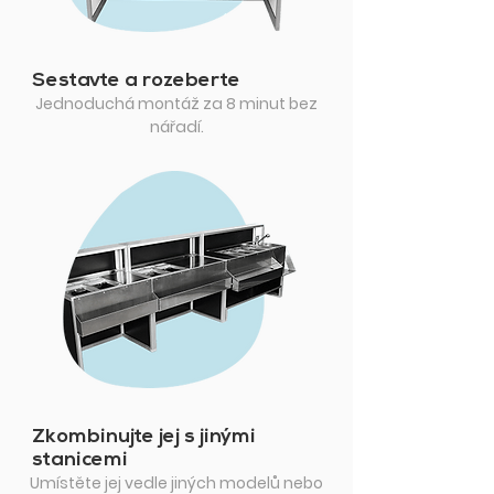
Sestavte a rozeberte
Jednoduchá montáž za 8 minut bez
nářadí.
Zkombinujte jej s jinými
stanicemi
Umístěte jej vedle jiných modelů nebo