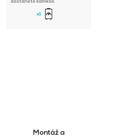
dostanete kamkoli.
Montáž a