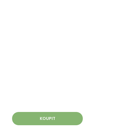
KOUPIT