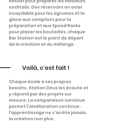
besoin pour préparer les meilleurs
cocktails. Des réservoirs en acier
inoxydable pour les agrumes et la
glace aux comptoirs pour la
préparation et aux Speed Racks
pour placer les bouteilles, chaque
Bar Station est le point de départ
de la création et du mélange.
Voilà, c'est fait !
Chaque école a ses propres
besoins, Station Deus les écoute et
y répond par des projets sur
mesure. La comparaison continue
permet l'amélioration continue :
l'apprentissage ne s'arrête jamais,
la création non plus.