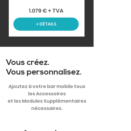
1.079 € + TVA
+ DÉTAILS
Vous créez.
Vous personnalisez.
Ajoutez à votre bar mobile tous
les Accessoires
et les Modules Supplémentaires
nécessaires.