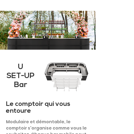
U
SET-UP
Bar
Le comptoir qui vous
entoure
Modulaire et démontable, le
comptoir s'organise comme vous le