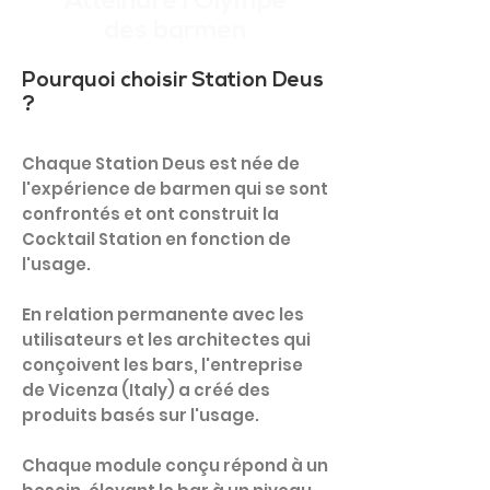
Atteindre l'Olympe
des barmen
Pourquoi choisir Station Deus
?
Chaque Station Deus est née de
l'expérience de barmen qui se sont
confrontés et ont construit la
Cocktail Station en fonction de
l'usage.
En relation permanente avec les
utilisateurs et les architectes qui
conçoivent les bars, l'entreprise
de Vicenza (Italy) a créé des
produits basés sur l'usage.
Chaque module conçu répond à un