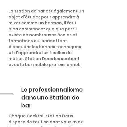
La station de bar est également un
objet d'étude : pour apprendre à
mixer comme un barman, il faut
bien commencer quelque part. Il
existe de nombreuses écoles et
formations qui permettent
d'acquérir les bonnes techniques
et d'apprendre les ficelles du
métier. Station Deus les soutient
avec le bar mobile professionnel.
Le professionnalisme
dans une Station de
bar
Chaque Cocktail station Deus
dispose de tout ce dont vous avez