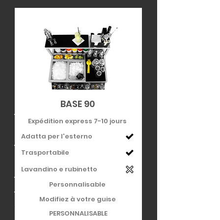
BASE 90
Expédition express 7-10 jours
Adatta per l'esterno
Trasportabile
Lavandino e rubinetto
Personnalisable
Modifiez à votre guise
PERSONNALISABLE