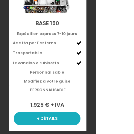
BASE 150
Expédition express 7-10 jours
Adatta per l'esterno
Trasportabile
Lavandino e rubinetto
Personnalisable
Modifiez à votre guise
PERSONNALISABLE
1.925 € + IVA
+ DÉTAILS