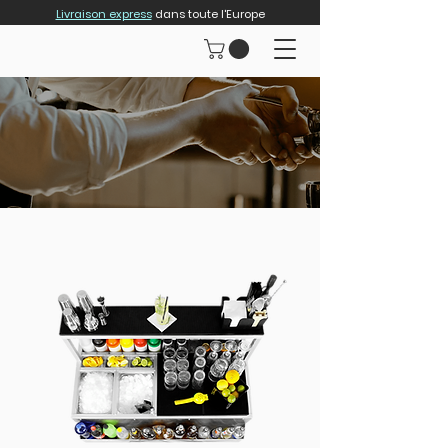
Livraison express
dans toute l'Europe