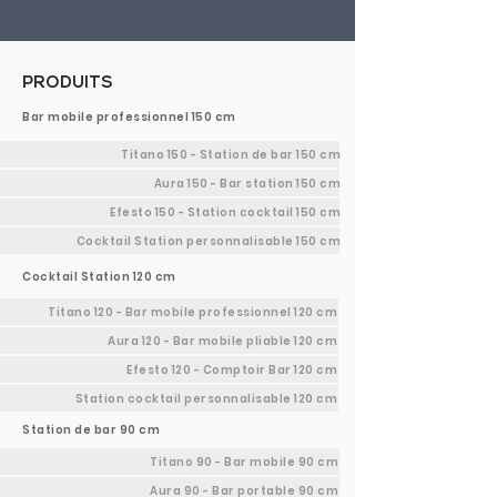
PRODUITS
Bar mobile professionnel 150 cm
Titano 150 - Station de bar 150 cm
Aura 150 - Bar station 150 cm
Efesto 150 - Station cocktail 150 cm
Cocktail Station personnalisable 150 cm
Cocktail Station 120 cm
Titano 120 - Bar mobile professionnel 120 cm
Aura 120 - Bar mobile pliable 120 cm
Efesto 120 - Comptoir Bar 120 cm
Station cocktail personnalisable 120 cm
Station de bar 90 cm
Titano 90 - Bar mobile 90 cm
Aura 90 - Bar portable 90 cm