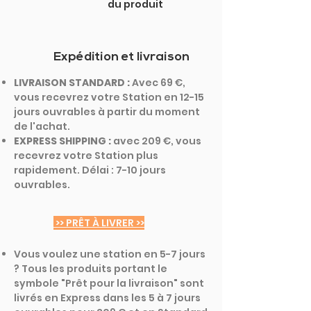
du produit
Expédition et livraison
LIVRAISON STANDARD :
Avec 69 €,
vous recevrez votre Station en 12-15
jours ouvrables à partir du moment
de l'achat.
EXPRESS SHIPPING :
avec 209 €, vous
recevrez votre Station plus
rapidement. Délai : 7-10 jours
ouvrables.
>> PRÊT À LIVRER >>
Vous voulez une station en 5-7 jours
? Tous les produits portant le
symbole "Prêt pour la livraison" sont
livrés en Express dans les 5 à 7 jours