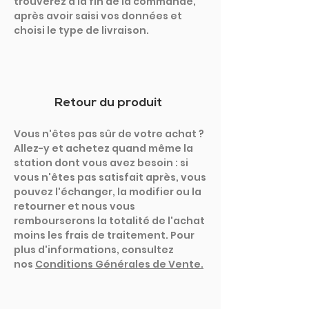
trouverez à la fin de la commande,
après avoir saisi vos données et
choisi le type de livraison.
Retour du produit
Vous n'êtes pas sûr de votre achat ?
Allez-y et achetez quand même la
station dont vous avez besoin : si
vous n'êtes pas satisfait après, vous
pouvez l'échanger, la modifier ou la
retourner et nous vous
rembourserons la totalité de l'achat
moins les frais de traitement. Pour
plus d'informations, consultez
nos
Conditions Générales de Vente.