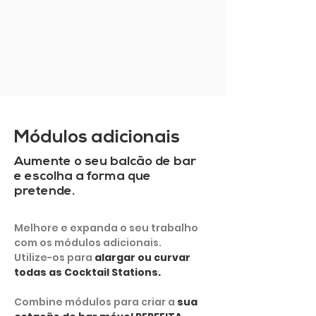
MOSTRAR MAIS
Módulos adicionais
Aumente o seu balcão de bar
e escolha a forma que
pretende.
Melhore e expanda o seu trabalho
com os módulos adicionais.
Utilize-os para
alargar ou curvar
todas as Cocktail Stations.
Combine módulos para criar a
sua