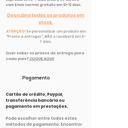
com Envio normal gratuito em 10-12 dias.
Descubra todos os produtos em
stock.
ATENÇÃO!
Se personalizar um produto em
"Pronto a entregar", NÃO o receberá em 5-
7 dias.
Quer saber os prazos de entrega para
cada país
?
CLIQUE AQUI!
Pagamento
Cartão de crédito, Paypal,
transferência bancária ou
pagamento em prestações.
Pode escolher entre todos estes
métodos de pagamento. Encontra-