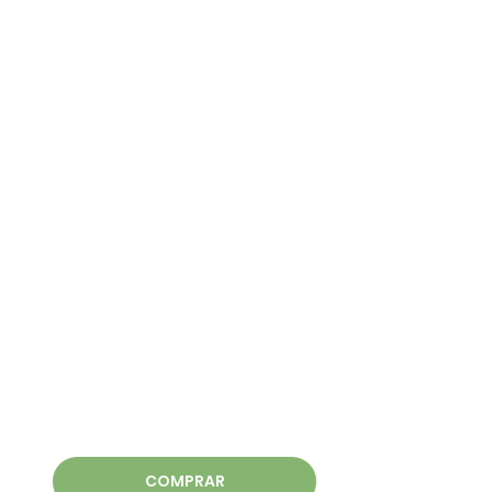
COMPRAR