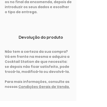
os no final da encomenda, depois de
introduzir os seus dados e escolher
o tipo de entrega.
Devolução do produto
Não tem a certeza da sua compra?
Vá em frente na mesma e adquira a
Cocktail Station de que necessita:
se depois não ficar satisfeito, pode
trocá-la, modificá-la ou devolvê-la.
Para mais informações, consulte as
nossas
Condições Gerais de Venda.