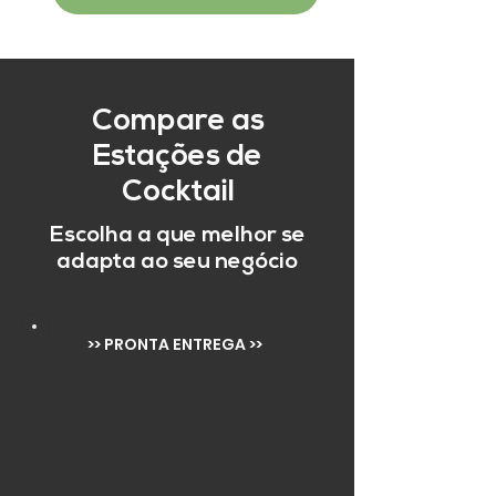
Compare as
Estações de
Cocktail
Escolha a que melhor se
adapta ao seu negócio
>> PRONTA ENTREGA >>