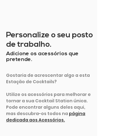
Personalize o seu posto
de trabalho.
Adicione os acessórios que
pretende.
Gostaria de acrescentar algo a esta
Estação de Cocktails?
Utilize os acessórios para melhorar e
tornar a sua Cocktail Station única.
Pode encontrar alguns deles aqui,
mas descubra-os todos na
página
dedicada aos Acessórios.