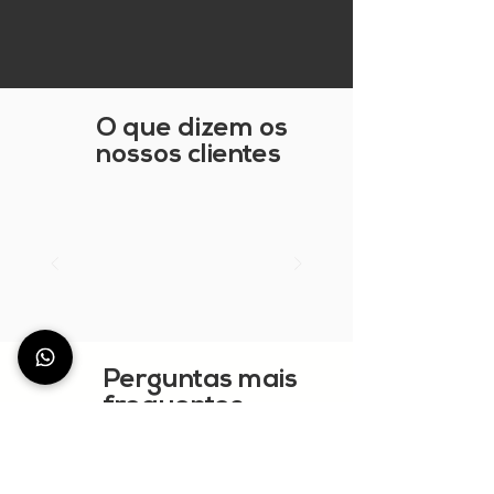
O que dizem os
nossos clientes
Perguntas mais
frequentes