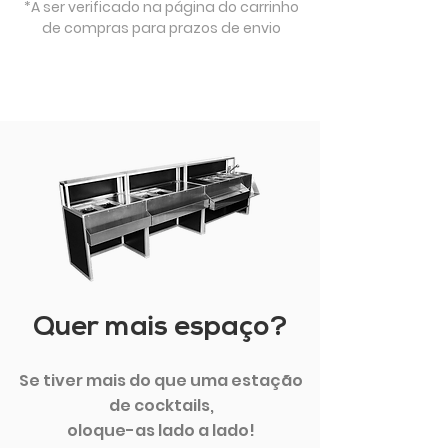
*A ser verificado na página do carrinho
de compras para prazos de envio
Quer mais espaço?
Se tiver mais do que uma estação
de cocktails,
oloque-as lado a lado!