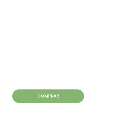
COMPRAR