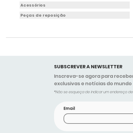
Acessórios
Peças de reposição
SUBSCREVER A NEWSLETTER
Inscreva-se agora para recebe
exclusivas e notícias do mundo
*Não se esqueça de indicar um endereço de c
Email