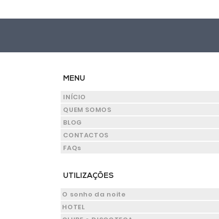
MENU
INÍCIO
QUEM SOMOS
BLOG
CONTACTOS
FAQs
UTILIZAÇÕES
O sonho da noite
HOTEL