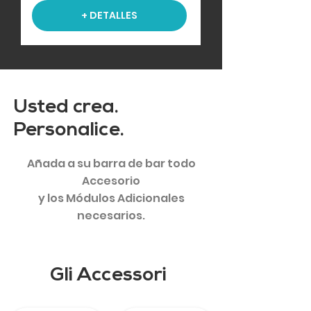
+ DETALLES
Usted crea.
Personalice.
Añada a su barra de bar todo
Accesorio
y los Módulos Adicionales
necesarios.
Gli Accessori