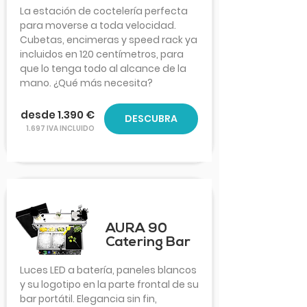
La estación de coctelería perfecta
para moverse a toda velocidad.
Cubetas, encimeras y speed rack ya
incluidos en 120 centímetros, para
que lo tenga todo al alcance de la
mano. ¿Qué más necesita?
desde 1.390 €
DESCUBRA
1.697 IVA INCLUIDO
AURA 90
Catering Bar
Luces LED a batería, paneles blancos
y su logotipo en la parte frontal de su
bar portátil. Elegancia sin fin,