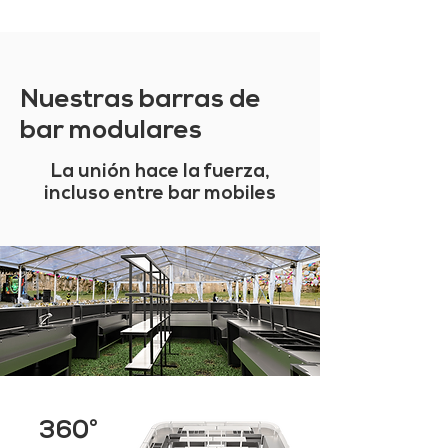
Nuestras barras de
bar modulares
La unión hace la fuerza,
incluso entre bar mobiles
360°