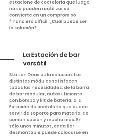
estacione de coctelería que luego
no se pueden reutilizar se
convierte en un compromiso
financiero difícil. ¿Cuál puede ser
la solución?
La Estación de bar
versátil
Station Deus es la solución. Los
distintos módulos satisfacen
todas las necesidades: de la barra
de bar modular, autosuficiente
con bomba y kit de batería, a la
Estación de coctelería que puede
servir de soporte para material de
comunicación y mucho más. En
sólo unos minutos, cada Bar
desmontable puede colocarse en