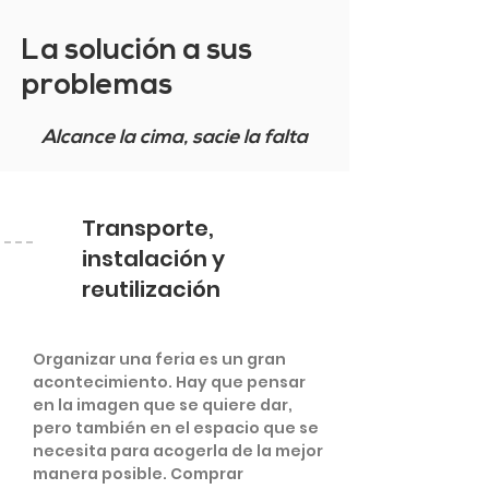
La solución a sus
problemas
Alcance la cima, sacie la falta
Transporte,
instalación y
reutilización
Organizar una feria es un gran
acontecimiento. Hay que pensar
en la imagen que se quiere dar,
pero también en el espacio que se
necesita para acogerla de la mejor
manera posible. Comprar