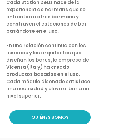
Cada Station Deus nace de la
experiencia de barmans que se
enfrentan a otros barmans y
construyen el estaciones de bar
basándose en el uso.
En una relación continua con los
usuarios y los arquitectos que
diseñan los bares, la empresa de
Vicenza (Italy) ha creado
productos basados en el uso.
Cada módulo diseñado satisface
una necesidad y eleva el bar a un
nivel superior.
QUIÉNES SOMOS