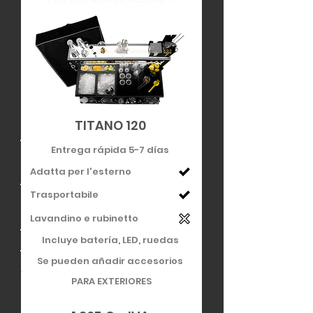
TITANO 120
Entrega rápida 5-7 días
Adatta per l'esterno
Trasportabile
Lavandino e rubinetto
Incluye batería, LED, ruedas
Se pueden añadir accesorios
PARA EXTERIORES