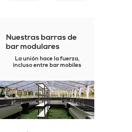
Nuestras barras de
bar modulares
La unión hace la fuerza,
incluso entre bar mobiles