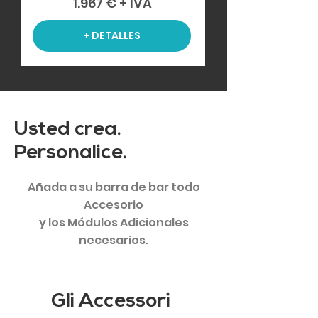
1.967 € + IVA
+ DETALLES
Usted crea.
Personalice.
Añada a su barra de bar todo
Accesorio
y los Módulos Adicionales
necesarios.
Gli Accessori