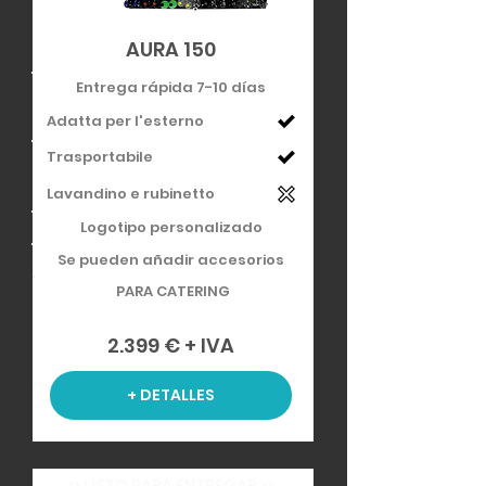
AURA 150
Entrega rápida 7-10 días
Adatta per l'esterno
Trasportabile
Lavandino e rubinetto
Logotipo personalizado
Se pueden añadir accesorios
PARA CATERING
2.399 € + IVA
+ DETALLES
>> LISTO PARA ENTREGAR >>