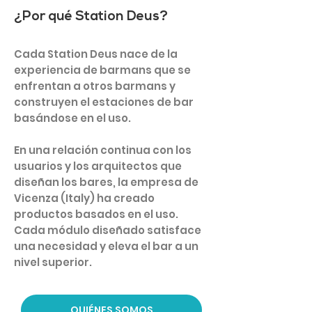
¿Por qué Station Deus?
Cada Station Deus nace de la
experiencia de barmans que se
enfrentan a otros barmans y
construyen el estaciones de bar
basándose en el uso.
En una relación continua con los
usuarios y los arquitectos que
diseñan los bares, la empresa de
Vicenza (Italy) ha creado
productos basados en el uso.
Cada módulo diseñado satisface
una necesidad y eleva el bar a un
nivel superior.
QUIÉNES SOMOS