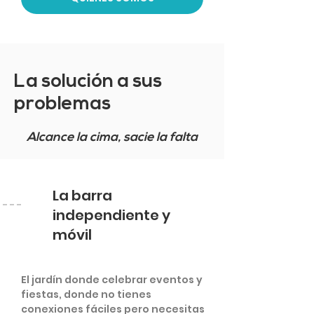
La solución a sus
problemas
Alcance la cima, sacie la falta
La barra
independiente y
móvil
El jardín donde celebrar eventos y
fiestas, donde no tienes
conexiones fáciles pero necesitas