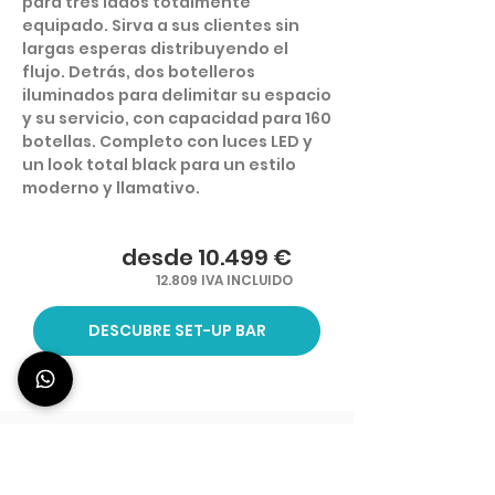
para tres lados totalmente
equipado. Sirva a sus clientes sin
largas esperas distribuyendo el
flujo. Detrás, dos botelleros
iluminados para delimitar su espacio
y su servicio, con capacidad para 160
botellas. Completo con luces LED y
un look total black para un estilo
moderno y llamativo.
desde 10.499 €
12.809 IVA INCLUIDO
DESCUBRE SET-UP BAR