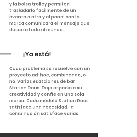
y la bolsa trolley permiten
trasladarlo fácilmente de un
evento a otro y el panel con la
marca comunicará el mensaje que
desee a todo el mundo.
¡Ya está!
Cada problema se resuelve con un
proyecto ad-hoc, combinando, o
no, varias esatciones de bar
Station Deus. Deje espacio a su
creatividad y confíe en una sola
marca. Cada módulo Station Deus
satisface una necesidad, la
combinación satisface varias.