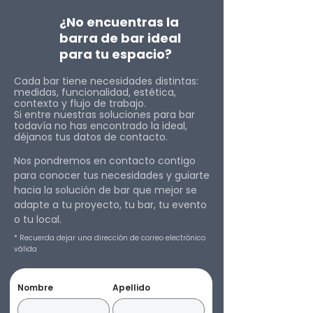
¿No encuentras la
barra de bar ideal
para tu espacio?
Cada bar tiene necesidades distintas:
medidas, funcionalidad, estética,
contexto y flujo de trabajo.
Si entre nuestras soluciones para bar
todavía no has encontrado la ideal,
déjanos tus datos de contacto.
Nos pondremos en contacto contigo
para conocer tus necesidades y guiarte
hacia la solución de bar que mejor se
adapte a tu proyecto, tu bar, tu evento
o tu local.
* Recuerda dejar una dirección de correo electrónico
válida
Nombre
Apellido