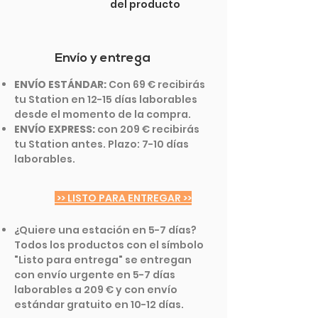
del producto
Envío y entrega
ENVÍO ESTÁNDAR:
Con 69 € recibirás
tu Station en 12-15 días laborables
desde el momento de la compra.
ENVÍO EXPRESS:
con 209 € recibirás
tu Station antes. Plazo: 7-10 días
laborables.
>> LISTO PARA ENTREGAR >>
¿Quiere una estación en 5-7 días?
Todos los productos con el símbolo
"Listo para entrega" se entregan
con envío urgente en 5-7 días
laborables a 209 € y con envío
estándar gratuito en 10-12 días.