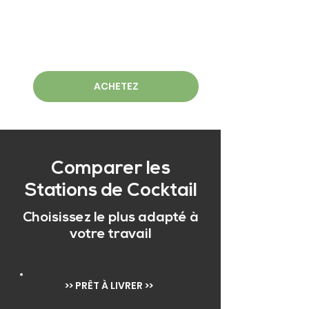
ACHETEZ
Comparer les
Stations de Cocktail
Choisissez le plus adapté à
votre travail
>> PRÊT À LIVRER >>