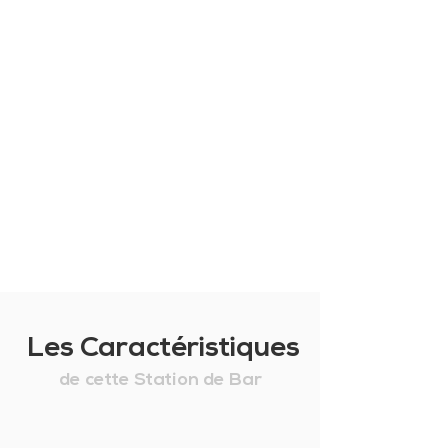
Les Caractéristiques
de cette Station de Bar