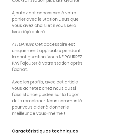
Cocktail Station plus attrayante.
Ajoutez cet accessoire à votre
panier avec le Station Deus que
vous avez choisi et il vous sera
livré déjà coloré.
ATTENTION
: Cet accessoire est
uniquement applicable pendant
la configuration. Vous
NE
POURREZ
PAS l'ajouter à votre station après
l'achat.
Avec les profils, avec cet article
vous achetez chez nous aussi
l'assistance guidée sur la façon
de le remplacer. Nous sommes là
pour vous aider à donner le
meilleur de vous-même !
Caractéristiques techniques