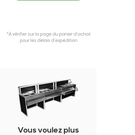
*À vérifier sur la page du panier d'achat
pour les délais d'expédition
Vous voulez plus