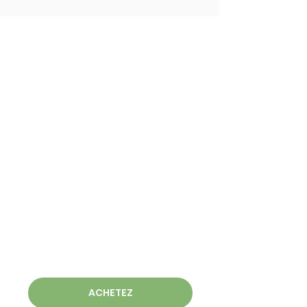
ACHETEZ