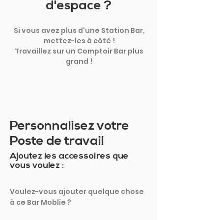
d'espace ?
Si vous avez plus d'une Station Bar,
mettez-les à côté !
Travaillez sur un Comptoir Bar plus
grand !
Personnalisez votre
Poste de travail
Ajoutez les accessoires que
vous voulez :
Voulez-vous ajouter quelque chose
à ce Bar Moblie ?