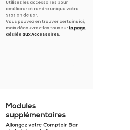
Utilisez les accessoires pour
améliorer et rendre unique votre
Station de Bar.
Vous pouvez en trouver certains ici,
mais découvrez-les tous sur
la page
dédiée aux Accessoires.
MONTRER PLUS
Modules
supplémentaires
Allongez votre Comptoir Bar