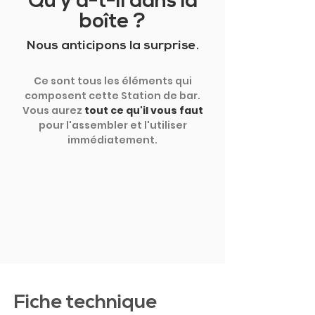
Qu'y a-t-il dans la
boîte ?
Nous anticipons la surprise.
Ce sont tous les éléments qui
composent cette Station de bar.
Vous aurez
tout ce qu'il vous faut
pour l'assembler et l'utiliser
immédiatement.
MONTRER PLUS
Fiche technique