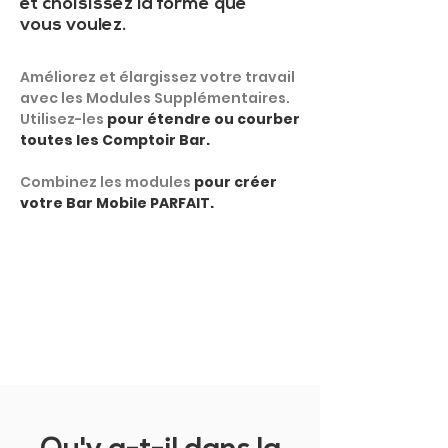
et choisissez la forme que
vous voulez.
Améliorez et élargissez votre travail
avec les Modules Supplémentaires.
Utilisez-les
pour étendre ou courber
toutes les Comptoir Bar.
Combinez les modules
pour créer
votre Bar Mobile PARFAIT.
MONTRER PLUS