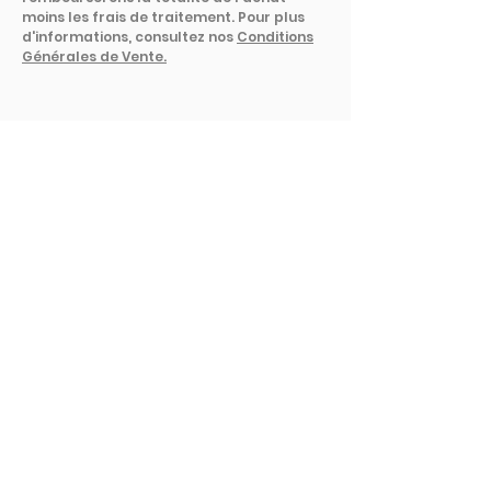
moins les frais de traitement. Pour plus
d'informations, consultez nos
Conditions
Générales de Vente.