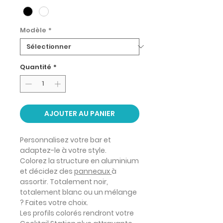
Modèle
*
Quantité
*
AJOUTER AU PANIER
Personnalisez votre bar et
adaptez-le à votre style.
Colorez la structure en aluminium
et décidez des
panneaux
à
assortir. Totalement noir,
totalement blanc ou un mélange
? Faites votre choix.
Les profils colorés rendront votre