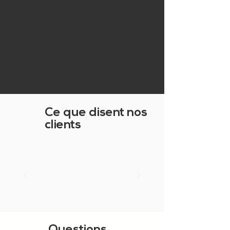
PAGE HAUT
Ce que disent nos
clients