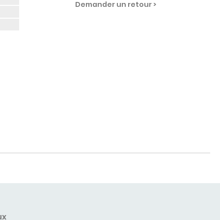
Demander un retour >
ux