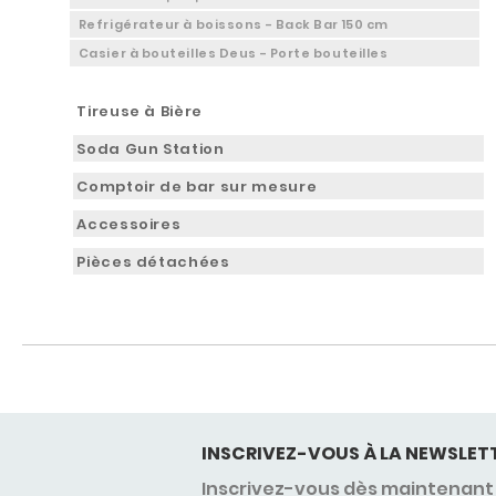
Refrigérateur à boissons - Back Bar 150 cm
Casier à bouteilles Deus - Porte bouteilles
Tireuse à Bière
Soda Gun Station
Comptoir de bar sur mesure
Accessoires
Pièces détachées
INSCRIVEZ-VOUS À LA NEWSLET
Inscrivez-vous dès maintenant 