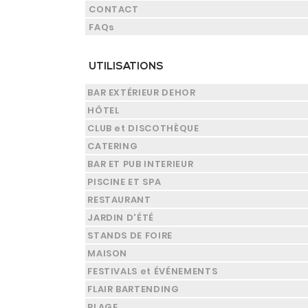
CONTACT
FAQs
UTILISATIONS
BAR EXTÉRIEUR DEHOR
HÔTEL
CLUB et DISCOTHÈQUE
CATERING
BAR ET PUB INTERIEUR
PISCINE ET SPA
RESTAURANT
JARDIN D'ÉTÉ
STANDS DE FOIRE
MAISON
FESTIVALS et ÉVÉNEMENTS
FLAIR BARTENDING
PLAGE