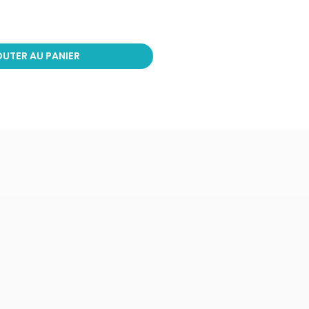
UTER AU PANIER