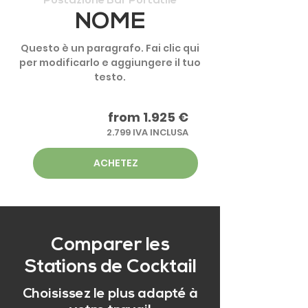
Postazione Bar Portatile
NOME
Questo è un paragrafo. Fai clic qui
per modificarlo e aggiungere il tuo
testo.
from 1.925 €
2.799 IVA INCLUSA
ACHETEZ
Comparer les
Stations de Cocktail
Choisissez le plus adapté à