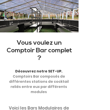
Vous voulez un
Comptoir Bar complet
?
Découvrez notre SET-UP.
Comptoirs Bar composés de
différentes stations de cocktail
reliés entre eux par différents
modules
Voici les Bars Modulaires de