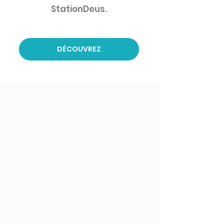
StationDeus.
DÉCOUVREZ