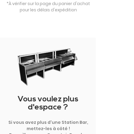
*À vérifier sur la page du panier d'achat
pour les délais d'expédition
Vous voulez plus
d'espace ?
Si vous avez plus d'une Station Bar,
mettez-les à côté !