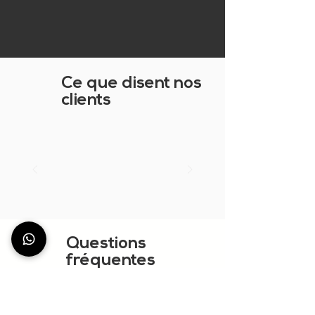
Ce que disent nos
clients
Questions
fréquentes