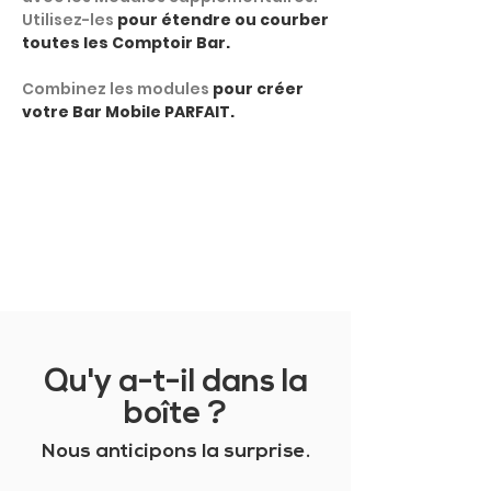
Utilisez-les
pour étendre ou courber
toutes les Comptoir Bar.
Combinez les modules
pour créer
votre Bar Mobile PARFAIT.
MONTRER PLUS
Qu'y a-t-il dans la
boîte ?
Nous anticipons la surprise.