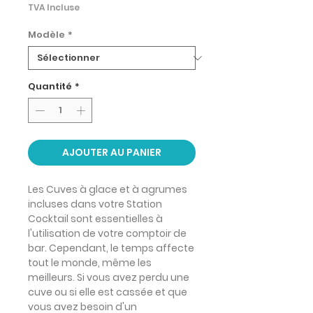
TVA Incluse
Modèle
*
Quantité
*
AJOUTER AU PANIER
Les Cuves à glace et à agrumes
incluses dans votre Station
Cocktail sont essentielles à
l'utilisation de votre comptoir de
bar. Cependant, le temps affecte
tout le monde, même les
meilleurs. Si vous avez perdu une
cuve ou si elle est cassée et que
vous avez besoin d'un