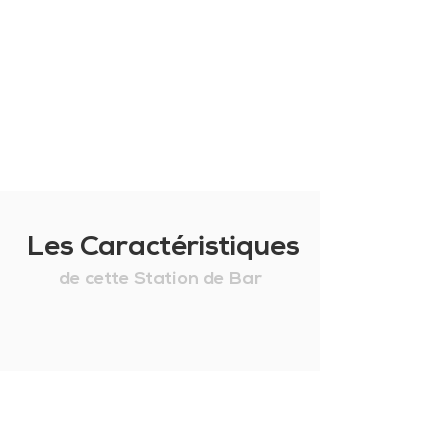
Les Caractéristiques
de cette Station de Bar