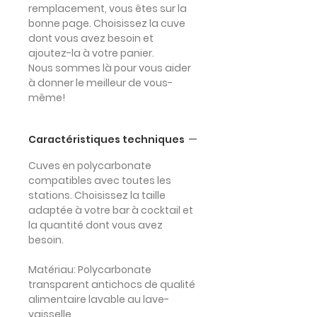
remplacement, vous êtes sur la
bonne page. Choisissez la cuve
dont vous avez besoin et
ajoutez-la à votre panier.
Nous sommes là pour vous aider
à donner le meilleur de vous-
même!
Caractéristiques techniques
Cuves en polycarbonate
compatibles avec toutes les
stations. Choisissez la taille
adaptée à votre bar à cocktail et
la quantité dont vous avez
besoin.
Matériau:
Polycarbonate
transparent antichocs de qualité
alimentaire lavable au lave-
vaisselle