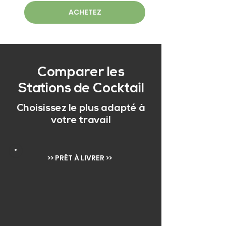
ACHETEZ
Comparer les
Stations de Cocktail
Choisissez le plus adapté à
votre travail
>> PRÊT À LIVRER >>