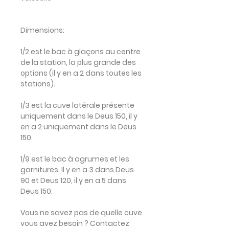
Dimensions:
1/2
est le bac à glaçons au centre
de la station, la plus grande des
options (il y en a 2 dans toutes les
stations).
1/3
est la cuve latérale présente
uniquement dans le Deus 150, il y
en a 2 uniquement dans le Deus
150.
1/9
est le bac à agrumes et les
garnitures. Il y en a 3 dans Deus
90 et Deus 120, il y en a 5 dans
Deus 150.
Vous ne savez pas de quelle cuve
vous avez besoin ? Contactez