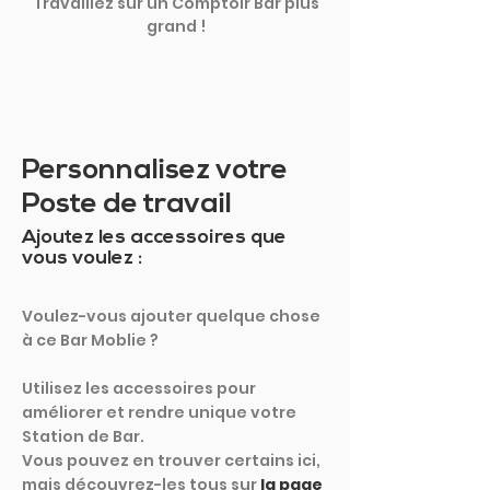
Travaillez sur un Comptoir Bar plus
grand !
Personnalisez votre
Poste de travail
Ajoutez les accessoires que
vous voulez :
Voulez-vous ajouter quelque chose
à ce Bar Moblie ?
Utilisez les accessoires pour
améliorer et rendre unique votre
Station de Bar.
Vous pouvez en trouver certains ici,
mais découvrez-les tous sur
la page