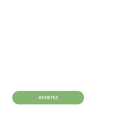
ACHETEZ