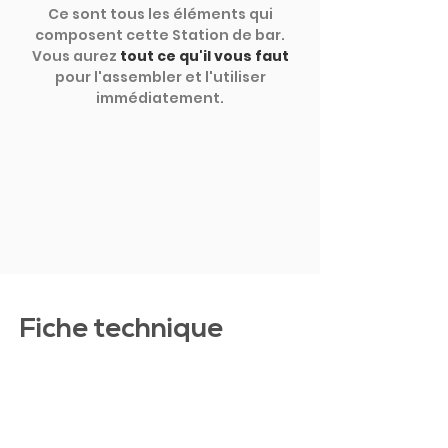
Ce sont tous les éléments qui
composent cette Station de bar.
Vous aurez
tout ce qu'il vous faut
pour l'assembler et l'utiliser
immédiatement.
MONTRER PLUS
Fiche technique