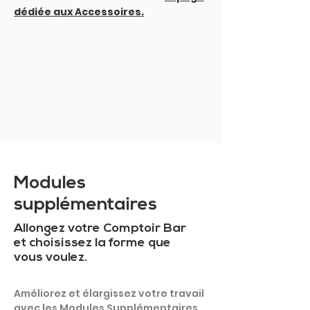
dédiée aux Accessoires.
MONTRER PLUS
Modules
supplémentaires
Allongez votre Comptoir Bar
et choisissez la forme que
vous voulez.
Améliorez et élargissez votre travail
avec les Modules Supplémentaires.