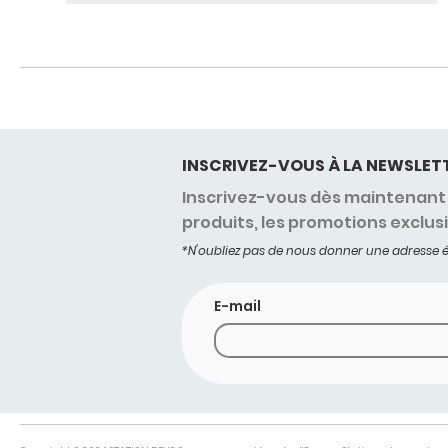
INSCRIVEZ-VOUS À LA NEWSLET
Inscrivez-vous dès maintenant 
produits, les promotions exclus
*N'oubliez pas de nous donner une adresse é
E-mail