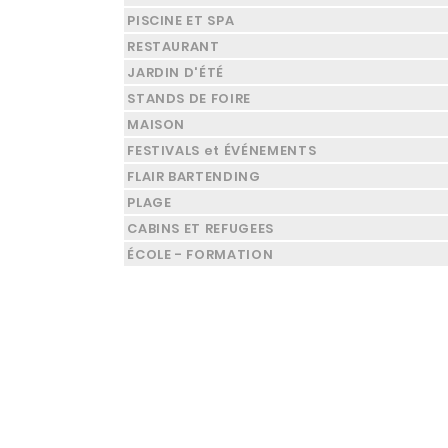
PISCINE ET SPA
RESTAURANT
JARDIN D'ÉTÉ
STANDS DE FOIRE
MAISON
FESTIVALS et ÉVÉNEMENTS
FLAIR BARTENDING
PLAGE
CABINS ET REFUGEES
ÉCOLE - FORMATION