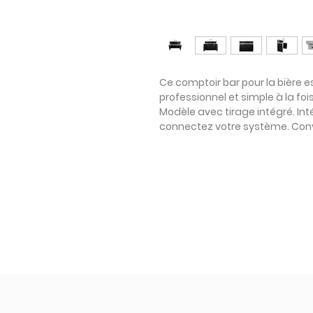
Ce comptoir bar pour la bière e
professionnel et simple à la fois
Modèle avec tirage intégré. In
connectez votre système. Convi