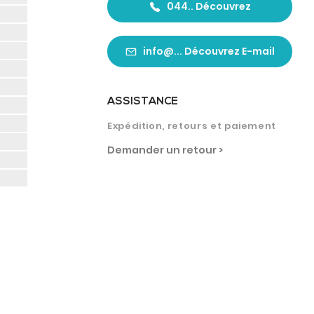
044.. Découvrez
info@... Découvrez E-mail
ASSISTANCE
Expédition, retours et paiement
Demander un retour >