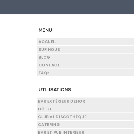
MENU
ACCUEIL
SUR NOUS
BLOG
CONTACT
FAQs
UTILISATIONS
BAR EXTÉRIEUR DEHOR
HÔTEL
CLUB et DISCOTHÈQUE
CATERING
BAR ET PUB INTERIEUR