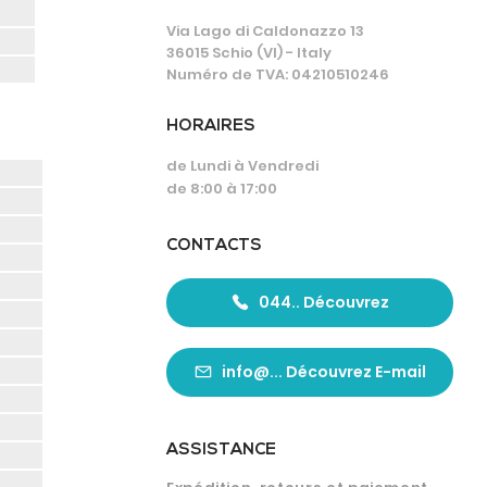
Via Lago di Caldonazzo 13
36015 Schio (VI) - Italy
Numéro de TVA: 04210510246
HORAIRES
de Lundi à Vendredi
de 8:00 à 17:00
CONTACTS
044.. Découvrez
info@... Découvrez E-mail
ASSISTANCE