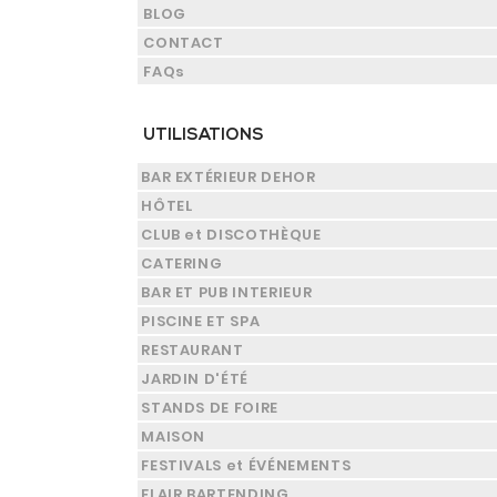
BLOG
CONTACT
FAQs
UTILISATIONS
BAR EXTÉRIEUR DEHOR
HÔTEL
CLUB et DISCOTHÈQUE
CATERING
BAR ET PUB INTERIEUR
PISCINE ET SPA
RESTAURANT
JARDIN D'ÉTÉ
STANDS DE FOIRE
MAISON
FESTIVALS et ÉVÉNEMENTS
FLAIR BARTENDING