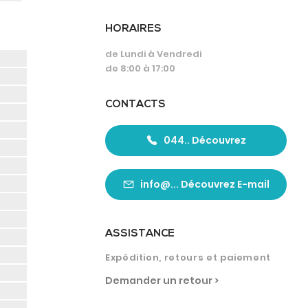
HORAIRES
de Lundi à Vendredi
de 8:00 à 17:00
CONTACTS
044.. Découvrez
info@... Découvrez E-mail
ASSISTANCE
Expédition, retours et paiement
Demander un retour >