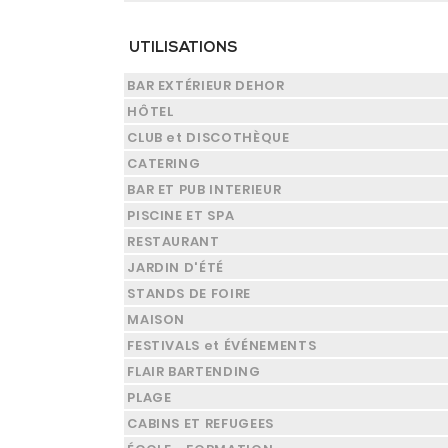
UTILISATIONS
BAR EXTÉRIEUR DEHOR
HÔTEL
CLUB et DISCOTHÈQUE
CATERING
BAR ET PUB INTERIEUR
PISCINE ET SPA
RESTAURANT
JARDIN D'ÉTÉ
STANDS DE FOIRE
MAISON
FESTIVALS et ÉVÉNEMENTS
FLAIR BARTENDING
PLAGE
CABINS ET REFUGEES