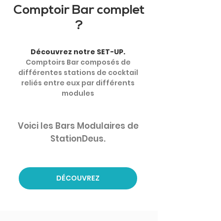
Comptoir Bar complet
?
Découvrez notre SET-UP.
Comptoirs Bar composés de
différentes stations de cocktail
reliés entre eux par différents
modules
Voici les Bars Modulaires de
StationDeus.
DÉCOUVREZ