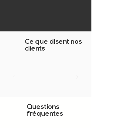
Ce que disent nos
clients
Questions
fréquentes