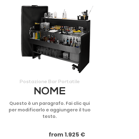
Postazione Bar Portatile
NOME
Questo è un paragrafo. Fai clic qui
per modificarlo e aggiungere il tuo
testo.
from 1.925 €