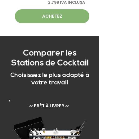
2.799 IVA INCLUSA
ACHETEZ
Comparer les
Stations de Cocktail
Choisissez le plus adapté à
votre travail
>> PRÊT À LIVRER >>