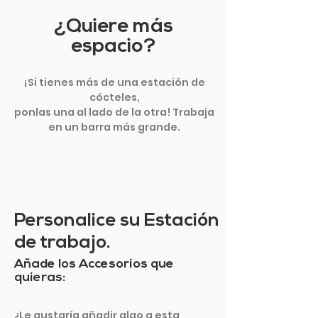
¿Quiere más
espacio?
¡Si tienes más de una estación de
cócteles,
ponlas una al lado de la otra! Trabaja
en un barra más grande.
Personalice su Estación
de trabajo.
Añade los Accesorios que
quieras:
¿Le gustaría añadir algo a esta