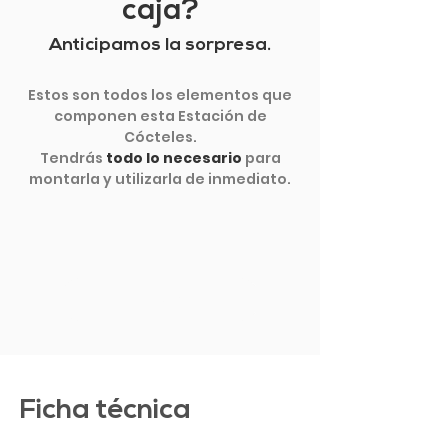
caja?
Anticipamos la sorpresa.
Estos son todos los elementos que
componen esta Estación de
Cócteles.
Tendrás
todo lo necesario
para
montarla y utilizarla de inmediato.
VER MÁS
Ficha técnica