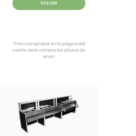
VOLVER
*Para comprobar en la página del
carrito de la compra los plazos de
envío