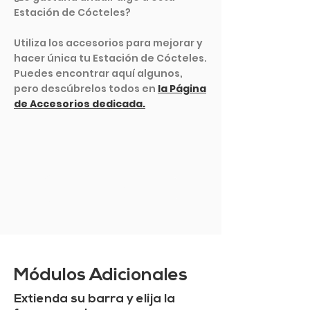
Estación de Cócteles?
Utiliza los accesorios para mejorar y
hacer única tu Estación de Cócteles.
Puedes encontrar aquí algunos,
pero descúbrelos todos en
la Página
de Accesorios dedicada.
VER MÁS
Módulos Adicionales
Extienda su barra y elija la