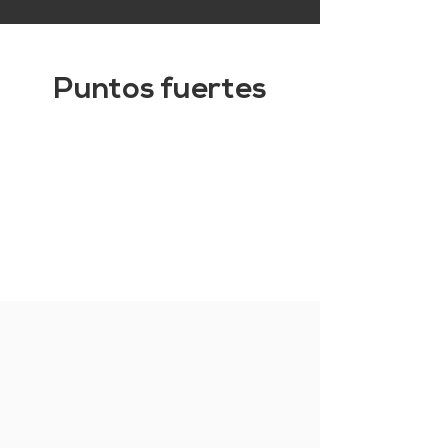
Puntos fuertes