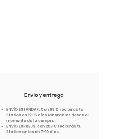
Envío y entrega
ENVÍO ESTÁNDAR: Con 69 € recibirás tu
Station en 12-15 días laborables desde el
momento de la compra.
ENVÍO EXPRESS: con 209 € recibirás tu
Station antes en 7-10 dìas.