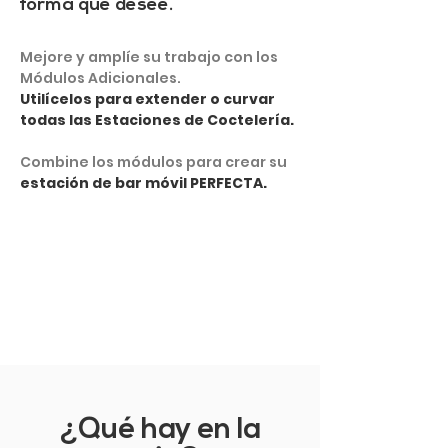
forma que desee.
Mejore y amplíe su trabajo con los
Módulos Adicionales.
Utilícelos para extender o curvar
todas las Estaciones de Coctelería.
Combine los módulos para crear su
estación de bar móvil PERFECTA.
VER MÁS
¿Qué hay en la