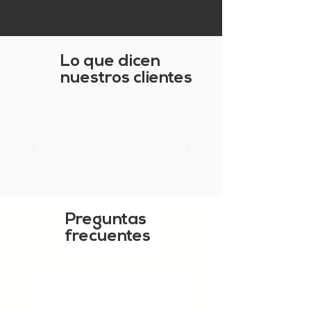
Lo que dicen
nuestros clientes
Preguntas
frecuentes
VER MÁS