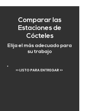
Comparar las
Estaciones de
Cócteles
Elija el más adecuado para
su trabajo
>> LISTO PARA ENTREGAR >>