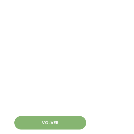
VOLVER