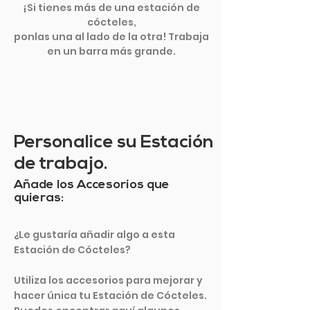
¡Si tienes más de una estación de
cócteles,
ponlas una al lado de la otra! Trabaja
en un barra más grande.
Personalice su Estación
de trabajo.
Añade los Accesorios que
quieras:
¿Le gustaría añadir algo a esta
Estación de Cócteles?
Utiliza los accesorios para mejorar y
hacer única tu Estación de Cócteles.