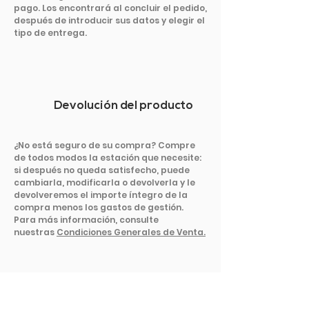
pago. Los encontrará al concluir el pedido,
después de introducir sus datos y elegir el
tipo de entrega.
Devolución del producto
¿No está seguro de su compra? Compre
de todos modos la estación que necesite:
si después no queda satisfecho, puede
cambiarla, modificarla o devolverla y le
devolveremos el importe íntegro de la
compra menos los gastos de gestión.
Para más información, consulte
nuestras
Condiciones Generales de Venta.