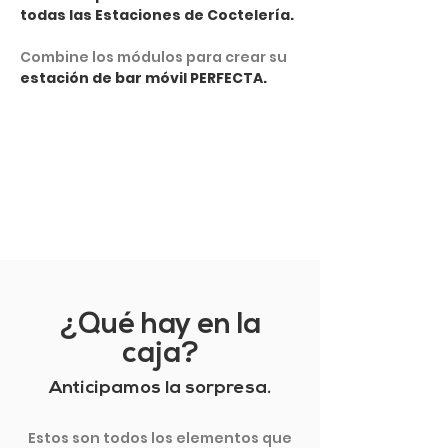
todas las Estaciones de Coctelería.
Combine los módulos para crear su
estación de bar móvil PERFECTA.
VER MÁS
¿Qué hay en la
caja?
Anticipamos la sorpresa.
Estos son todos los elementos que