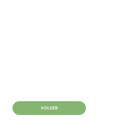
VOLVER