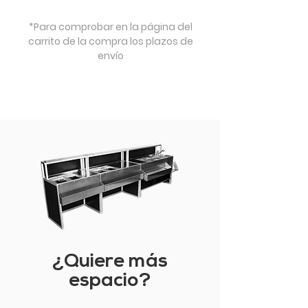
*Para comprobar en la página del
carrito de la compra los plazos de
envío
¿Quiere más
espacio?