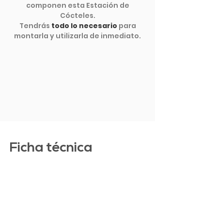
componen esta Estación de
Cócteles.
Tendrás
todo lo necesario
para
montarla y utilizarla de inmediato.
VER MÁS
Ficha técnica