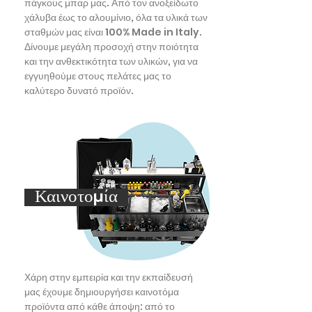
πάγκους μπαρ μας. Από τον ανοξείδωτο
χάλυβα έως το αλουμίνιο, όλα τα υλικά των
σταθμών μας είναι 100% Made in Italy.
Δίνουμε μεγάλη προσοχή στην ποιότητα
και την ανθεκτικότητα των υλικών, για να
εγγυηθούμε στους πελάτες μας το
καλύτερο δυνατό προϊόν.
Καινοτομία
Χάρη στην εμπειρία και την εκπαίδευσή
μας έχουμε δημιουργήσει καινοτόμα
προϊόντα από κάθε άποψη: από το