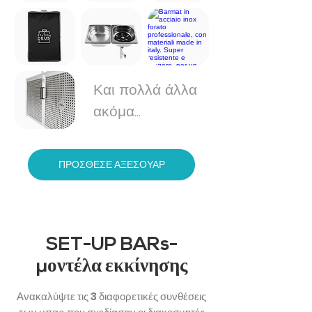
Και πολλά άλλα
ακόμα...
ΠΡΟΣΘΕΣΕ ΑΞΕΣΟΥΑР
SET-UP BARs-
μ
οντέλα εκκίνησης
Ανακαλύψτε τις 3 διαφορετικές συνθέσεις