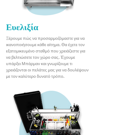
Ευελιξία
Ξέρουμε πώς να προσαρμοζόμαστε για να
ικανοποιήσουμε κάθε αίτημα. Θα έχετε τον
εξατομικευμένο σταθμό που χρειάζεστε για
να βελτιώσετε τον χώρο σας. Έχουμε
υπάρξει Μπάρμαν και γνωρίζουμε τι
χρειάζονται οι πελάτες μας για να δουλέψουν
με τον καλύτερο δυνατό τρόπο.