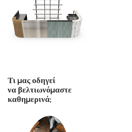
Τι μας οδηγεί
να βελτιωνόμαστε
καθημερινά;