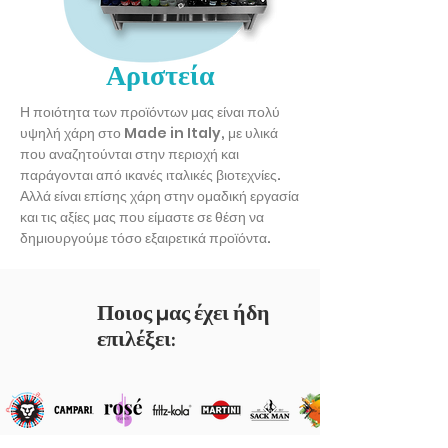
Αριστεία
Η ποιότητα των προϊόντων μας είναι πολύ
υψηλή χάρη στο Made in Italy, με υλικά
που αναζητούνται στην περιοχή και
παράγονται από ικανές ιταλικές βιοτεχνίες.
Αλλά είναι επίσης χάρη στην ομαδική εργασία
και τις αξίες μας που είμαστε σε θέση να
δημιουργούμε τόσο εξαιρετικά προϊόντα.
Ποιος μας έχει ήδη
επιλέξει: