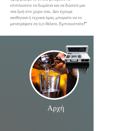
επιπλώσετε τα δωμάτια και να δώσετε μια
νέα ζωή στο χώρο σας. Δεν έχουμε
αισθητικά ή τεχνικά όρια, μπορείτε να το
μετατρέψετε σε ό,τι θέλετε. Εμπνευστείτε!"
Αρχή