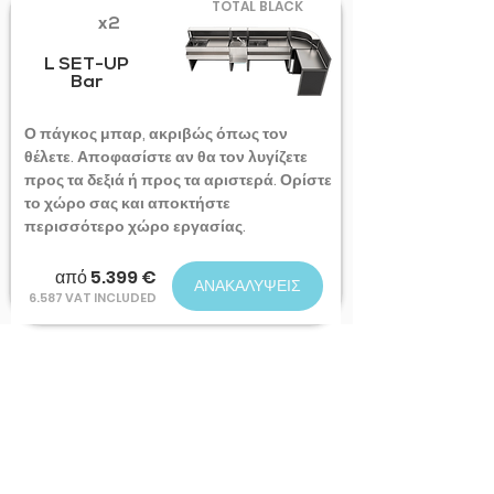
TOTAL BLACK
x2
L SET-UP
Bar
Ο πάγκος μπαρ, ακριβώς όπως τον
θέλετε. Αποφασίστε αν θα τον λυγίζετε
προς τα δεξιά ή προς τα αριστερά. Ορίστε
το χώρο σας και αποκτήστε
περισσότερο χώρο εργασίας.
από 5.399 €
ΑΝΑΚΑΛΥΨΕΙΣ
6.587 VAT INCLUDED