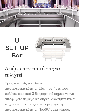
U
SET-UP
Bar
Αφήστε τον εαυτό σας να
τυλιχτεί
Τρεις πλευρές για μέγιστη
αποτελεσματικότητα. Εξυπηρετήστε τους
πελάτες σας από 3 διαφορετικά σημεία για να
αποφύγετε τις μεγάλες ουρές. Διανείμετε καλά
το χώρο σας και εργαστείτε με μέγιστη
αποτελεσματικότητα. Προβλήματα χώρου;