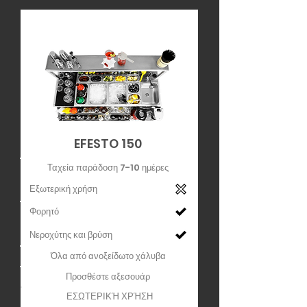
EFESTO 150
Ταχεία παράδοση 7-10 ημέρες
Εξωτερική χρήση
Φορητό
Νεροχύτης και βρύση
Όλα από ανοξείδωτο χάλυβα
Προσθέστε αξεσουάρ
ΕΣΩΤΕΡΙΚΉ ΧΡΉΣΗ