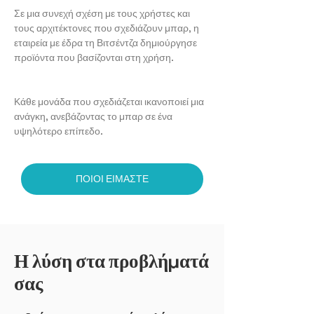
Σε μια συνεχή σχέση με τους χρήστες και
τους αρχιτέκτονες που σχεδιάζουν μπαρ, η
εταιρεία με έδρα τη Βιτσέντζα δημιούργησε
προϊόντα που βασίζονται στη χρήση.
Κάθε μονάδα που σχεδιάζεται ικανοποιεί μια
ανάγκη, ανεβάζοντας το μπαρ σε ένα
υψηλότερο επίπεδο.
ΠΟΙΟΙ ΕΙΜΑΣΤΕ
Η λύση στα προβλήματά
σας