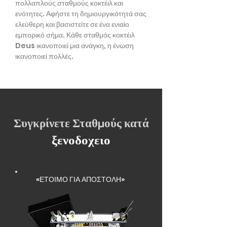
πολλαπλούς σταθμούς κοκτέιλ και
ενότητες. Αφήστε τη δημιουργικότητά σας
ελεύθερη και βασιστείτε σε ένα ενιαίο
εμπορικό σήμα. Κάθε σταθμός κοκτέιλ
Deus ικανοποιεί μια ανάγκη, η ένωση
ικανοποιεί πολλές.
Συγκρίνετε Σταθμούς κατά
ξενοδοχειο
«ΕΤΟΙΜΟ ΓΙΑ ΑΠΟΣΤΟΛΗ»