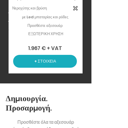
Νεροχύτης και βρύση
με Led μπαταρίας και ρόδες
Προσθέστε αξεσουάρ
ΕΞΩΤΕΡΙΚΗ ΧΡΗΣΗ
1.967 € + VAT
+ ΣΤΟΙΧΕΙΑ
Δημιουργία.
Προσαρμογή.
Προσθέστε όλα τα αξεσουάρ