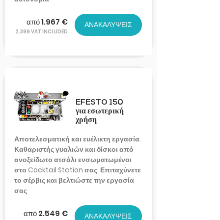
από 1.967 €
ΑΝΑΚΑΛΥΨΕΙΣ
2.399 VAT INCLUDED
EFESTO 150
για εσωτερική
χρήση
Αποτελεσματική και ευέλικτη εργασία.
Καθαριστής γυαλιών και δίσκοι από
ανοξείδωτο ατσάλι ενσωματωμένοι
στο Cocktail Station σας. Επιταχύνετε
το σέρβις και βελτιώστε την εργασία
σας
από 2.549 €
ΑΝΑΚΑΛΥΨΕΙΣ